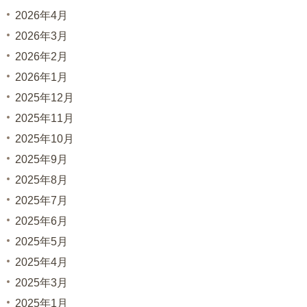
2026年4月
2026年3月
2026年2月
2026年1月
2025年12月
2025年11月
2025年10月
2025年9月
2025年8月
2025年7月
2025年6月
2025年5月
2025年4月
2025年3月
2025年1月