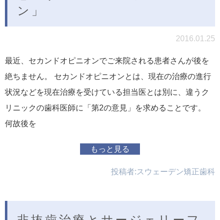
ン」
2016.01.25
最近、セカンドオピニオンでご来院される患者さんが後を
絶ちません。 セカンドオピニオンとは、現在の治療の進行
状況などを現在治療を受けている担当医とは別に、違うク
リニックの歯科医師に「第2の意見」を求めることです。
何故後を
もっと見る
投稿者:
スウェーデン矯正歯科
非抜歯治療とサージェリーフ