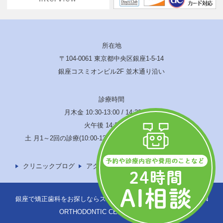
所在地
〒104-0061 東京都中央区銀座1-5-14
銀座コスミオンビル2F 並木通り沿い
診療時間
月木金 10:30-13:00 / 14:30-19:00
火午後 14:30-17:00
土 月1～2回の診療(10:00-13:00 / 14:00-17:00) 水･日･祝休診
クリニックブログ
アクセス
サイトマップ
銀座で矯正歯科をお探しならスウェーデン矯正歯科へ © SWEDEN
ORTHODONTIC CENTER -TOKYO-