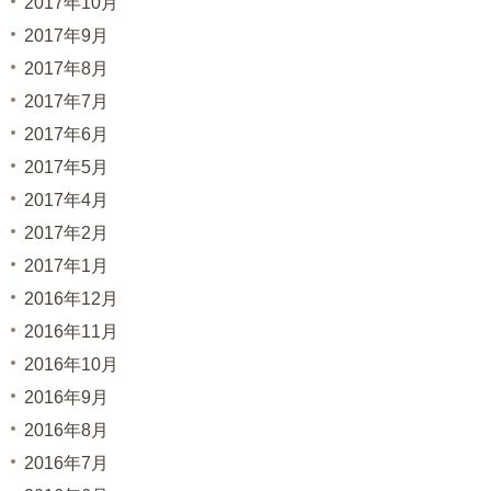
2017年10月
2017年9月
2017年8月
2017年7月
2017年6月
2017年5月
2017年4月
2017年2月
2017年1月
2016年12月
2016年11月
2016年10月
2016年9月
2016年8月
2016年7月