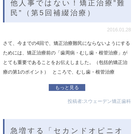
他人事ではない！矯正治療”難
民”（第5回補綴治療）
2016.01.28
さて、今までの4回で、矯正治療難民にならないようにする
ためには、矯正治療前の「歯周病・むし歯・根管治療」が
とても重要であることをお伝えしました。（包括的矯正治
療の第1のポイント） ところで、むし歯・根管治療
もっと見る
投稿者:
スウェーデン矯正歯科
急増する「セカンドオピニオ