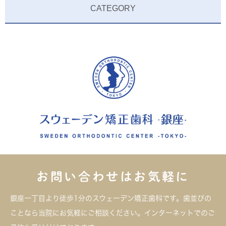
CATEGORY
お問い合わせはお気軽に
銀座一丁目より徒歩1分のスウェーデン矯正歯科です。歯並びの
ことなら当院にお気軽にご相談ください。インターネットでのご