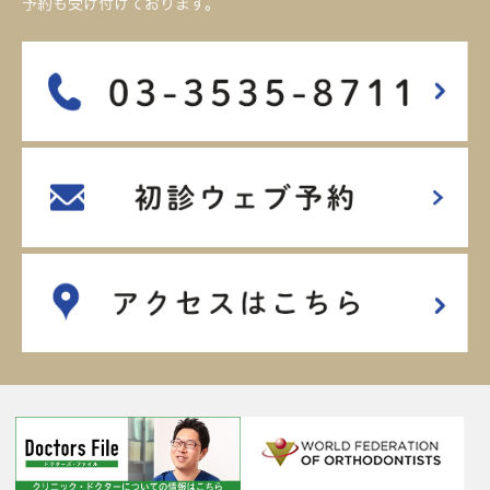
予約も受け付けております。