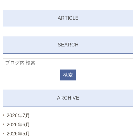
ARTICLE
SEARCH
ARCHIVE
2026年7月
2026年6月
2026年5月