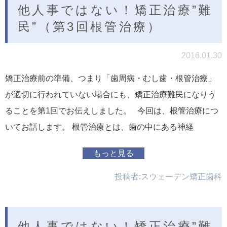
他人事ではない！矯正治療”難
民”（第3回根管治療）
2016.01.30
矯正治療前の準備、つまり「歯周病・むし歯・根管治療」
が適切に行われていない場合にも、矯正治療難民になりう
ることを第1回でお伝えしました。 今回は、根管治療につ
いてお話します。 根管治療とは、歯の中にある神経
もっと見る
投稿者:
スウェーデン矯正歯科
他人事ではない！矯正治療”難