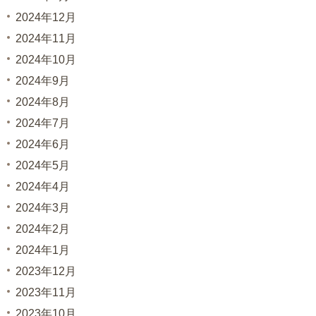
2024年12月
2024年11月
2024年10月
2024年9月
2024年8月
2024年7月
2024年6月
2024年5月
2024年4月
2024年3月
2024年2月
2024年1月
2023年12月
2023年11月
2023年10月