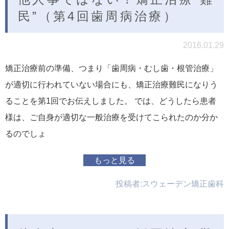
民”（第4回歯周病治療）
2016.01.29
矯正治療前の準備、つまり「歯周病・むし歯・根管治療」
が適切に行われていない場合にも、矯正治療難民になりう
ることを第1回でお伝えしました。 では、どうしたら患者
様は、ご自身が適切な一般治療を受けてこられたのか分か
るのでしょ
もっと見る
投稿者:
スウェーデン矯正歯科