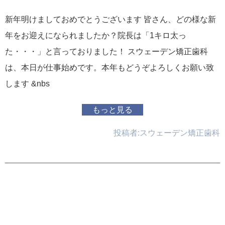
新年明けましておめでとうございます 皆さん、どの様な新
年をお迎えになられましたか？院長は「1キロ太っ
た・・・」と言っておりました！ スウェーデン矯正歯科
は、本日が仕事始めです。本年もどうぞよろしくお願い致
します &nbs
もっと見る
投稿者:
スウェーデン矯正歯科