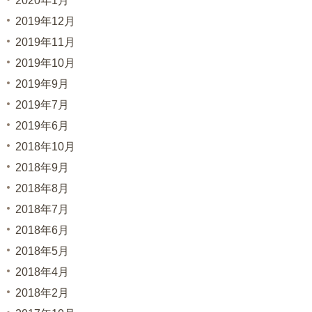
2020年1月
2019年12月
2019年11月
2019年10月
2019年9月
2019年7月
2019年6月
2018年10月
2018年9月
2018年8月
2018年7月
2018年6月
2018年5月
2018年4月
2018年2月