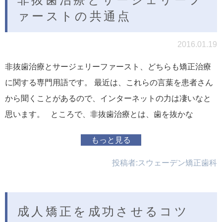
ァーストの共通点
2016.01.19
非抜歯治療とサージェリーファースト、どちらも矯正治療
に関する専門用語です。 最近は、これらの言葉を患者さん
から聞くことがあるので、インターネットの力は凄いなと
思います。 ところで、非抜歯治療とは、歯を抜かな
もっと見る
投稿者:
スウェーデン矯正歯科
成人矯正を成功させるコツ