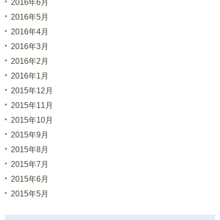
2016年6月
2016年5月
2016年4月
2016年3月
2016年2月
2016年1月
2015年12月
2015年11月
2015年10月
2015年9月
2015年8月
2015年7月
2015年6月
2015年5月