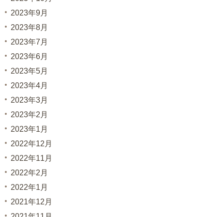
2023年9月
2023年8月
2023年7月
2023年6月
2023年5月
2023年4月
2023年3月
2023年2月
2023年1月
2022年12月
2022年11月
2022年2月
2022年1月
2021年12月
2021年11月