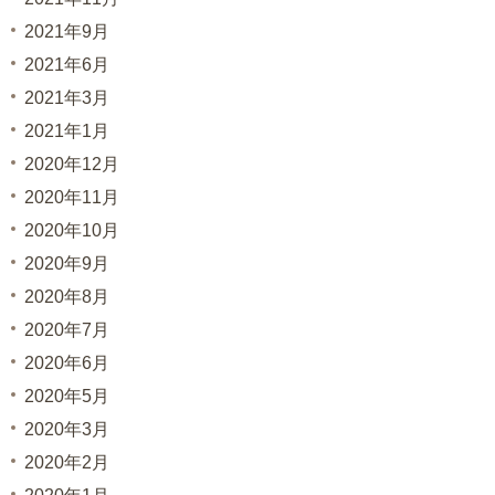
2021年9月
2021年6月
2021年3月
2021年1月
2020年12月
2020年11月
2020年10月
2020年9月
2020年8月
2020年7月
2020年6月
2020年5月
2020年3月
2020年2月