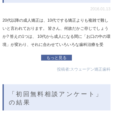
2016.01.13
20代以降の成人矯正は、10代でする矯正よりも複雑で難し
いと言われております。 皆さん、何故だかご存じでしょう
か? 答えの1つは、 10代から成人になる間に「お口の中の環
境」が変わり、それに合わせていろいろな歯科治療を受
もっと見る
投稿者:
スウェーデン矯正歯科
「初回無料相談アンケート」
の結果