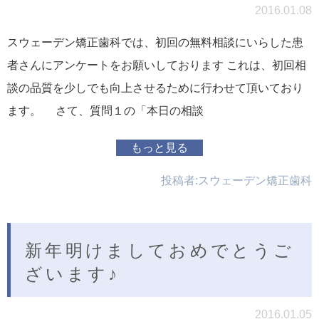
2016.01.08
スウェーデン矯正歯科では、初回の無料相談にいらした患
者さんにアンケートをお願いしております これは、初回相
談の品質を少しでも向上させるために行わせて頂いており
ます。 さて、質問１の「本日の相談
もっと見る
投稿者:
スウェーデン矯正歯科
新年明けましておめでとうご
ざいます♪
2016.01.05