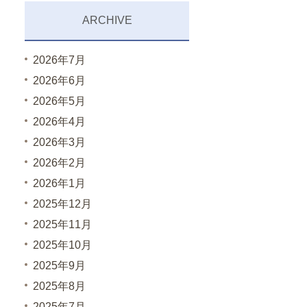
ARCHIVE
2026年7月
2026年6月
2026年5月
2026年4月
2026年3月
2026年2月
2026年1月
2025年12月
2025年11月
2025年10月
2025年9月
2025年8月
2025年7月