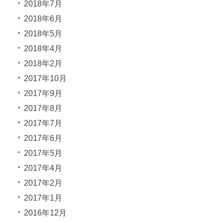
2018年7月
2018年6月
2018年5月
2018年4月
2018年2月
2017年10月
2017年9月
2017年8月
2017年7月
2017年6月
2017年5月
2017年4月
2017年2月
2017年1月
2016年12月