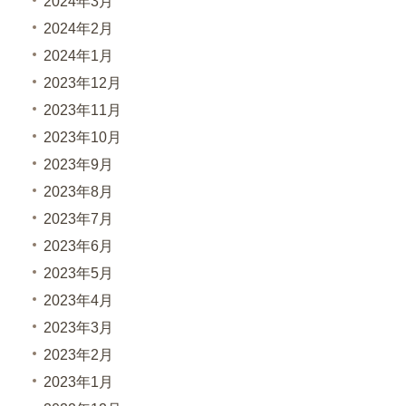
2024年3月
2024年2月
2024年1月
2023年12月
2023年11月
2023年10月
2023年9月
2023年8月
2023年7月
2023年6月
2023年5月
2023年4月
2023年3月
2023年2月
2023年1月