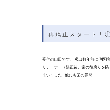
再矯正スタート！
受付の山田です。 私は数年前に他医
リテーナー（矯正後、歯の後戻りを防
まいました 他にも歯の隙間