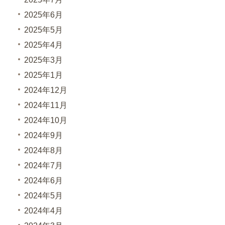
2025年6月
2025年5月
2025年4月
2025年3月
2025年1月
2024年12月
2024年11月
2024年10月
2024年9月
2024年8月
2024年7月
2024年6月
2024年5月
2024年4月