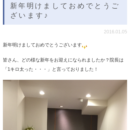
新年明けましておめでとうご
ざいます♪
2016.01.05
新年明けましておめでとうございます
皆さん、どの様な新年をお迎えになられましたか？院長は
「1キロ太った・・・」と言っておりました！