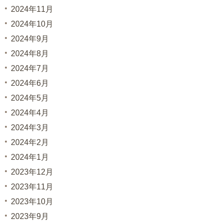
2024年11月
2024年10月
2024年9月
2024年8月
2024年7月
2024年6月
2024年5月
2024年4月
2024年3月
2024年2月
2024年1月
2023年12月
2023年11月
2023年10月
2023年9月