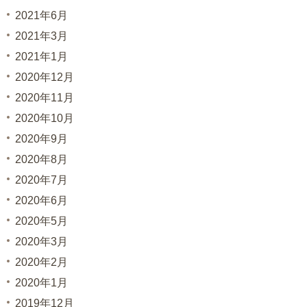
2021年6月
2021年3月
2021年1月
2020年12月
2020年11月
2020年10月
2020年9月
2020年8月
2020年7月
2020年6月
2020年5月
2020年3月
2020年2月
2020年1月
2019年12月