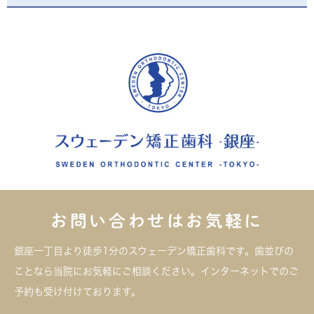
お問い合わせはお気軽に
銀座一丁目より徒歩1分のスウェーデン矯正歯科です。歯並びの
ことなら当院にお気軽にご相談ください。インターネットでのご
予約も受け付けております。