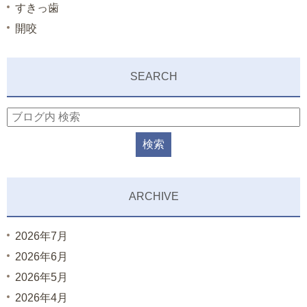
すきっ歯
開咬
SEARCH
ARCHIVE
2026年7月
2026年6月
2026年5月
2026年4月