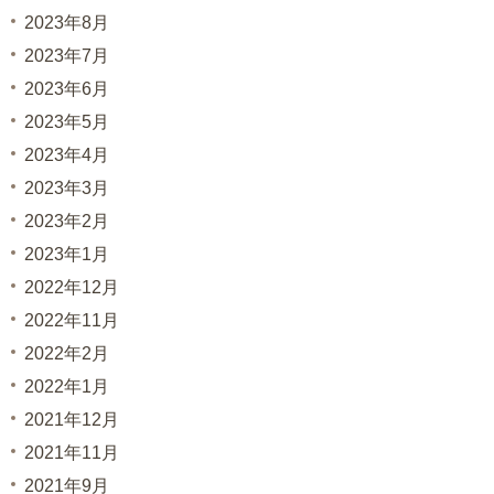
2023年8月
2023年7月
2023年6月
2023年5月
2023年4月
2023年3月
2023年2月
2023年1月
2022年12月
2022年11月
2022年2月
2022年1月
2021年12月
2021年11月
2021年9月