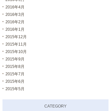
2016年4月
2016年3月
2016年2月
2016年1月
2015年12月
2015年11月
2015年10月
2015年9月
2015年8月
2015年7月
2015年6月
2015年5月
CATEGORY