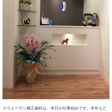
スウェーデン矯正歯科は、本日が仕事始めです。本年もど