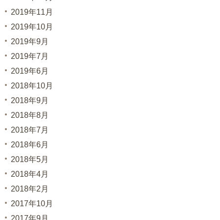
2019年11月
2019年10月
2019年9月
2019年7月
2019年6月
2018年10月
2018年9月
2018年8月
2018年7月
2018年6月
2018年5月
2018年4月
2018年2月
2017年10月
2017年9月