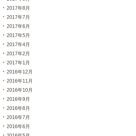
2017年8月
2017年7月
2017年6月
2017年5月
2017年4月
2017年2月
2017年1月
2016年12月
2016年11月
2016年10月
2016年9月
2016年8月
2016年7月
2016年6月
2016年5月