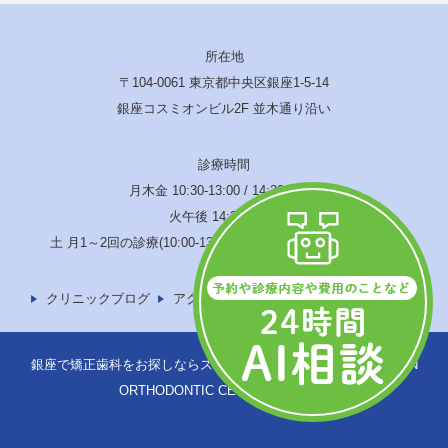
所在地
〒104-0061 東京都中央区銀座1-5-14
銀座コスミオンビル2F 並木通り沿い
診療時間
月木金 10:30-13:00 / 14:30-19:00
火午後 14:30-17:00
土 月1～2回の診療(10:00-13:00 / 14:00-17:00) 水･日･祝休診
クリニックブログ
アクセス
サイトマップ
銀座で矯正歯科をお探しならスウェーデン矯正歯科へ © SWEDEN
ORTHODONTIC CENTER -TOKYO-