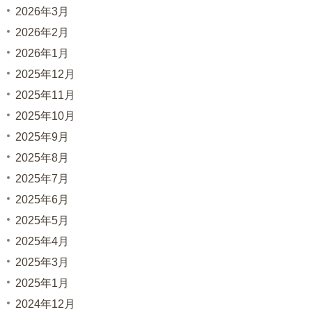
2026年3月
2026年2月
2026年1月
2025年12月
2025年11月
2025年10月
2025年9月
2025年8月
2025年7月
2025年6月
2025年5月
2025年4月
2025年3月
2025年1月
2024年12月