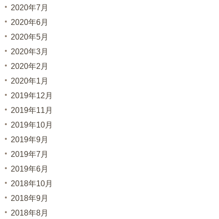
2020年7月
2020年6月
2020年5月
2020年3月
2020年2月
2020年1月
2019年12月
2019年11月
2019年10月
2019年9月
2019年7月
2019年6月
2018年10月
2018年9月
2018年8月