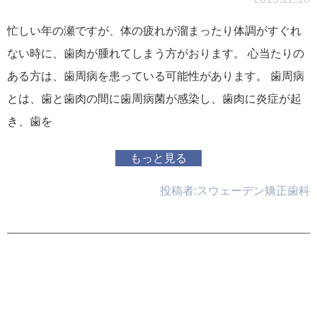
忙しい年の瀬ですが、体の疲れが溜まったり体調がすぐれ
ない時に、歯肉が腫れてしまう方がおります。 心当たりの
ある方は、歯周病を患っている可能性があります。 歯周病
とは、歯と歯肉の間に歯周病菌が感染し、歯肉に炎症が起
き、歯を
もっと見る
投稿者:
スウェーデン矯正歯科