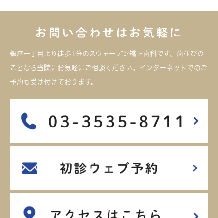
お問い合わせはお気軽に
銀座一丁目より徒歩1分のスウェーデン矯正歯科です。歯並びの
ことなら当院にお気軽にご相談ください。インターネットでのご
予約も受け付けております。