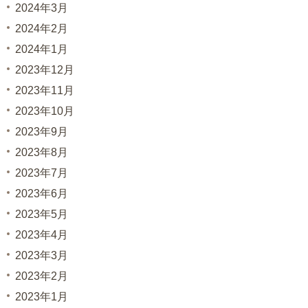
2024年3月
2024年2月
2024年1月
2023年12月
2023年11月
2023年10月
2023年9月
2023年8月
2023年7月
2023年6月
2023年5月
2023年4月
2023年3月
2023年2月
2023年1月