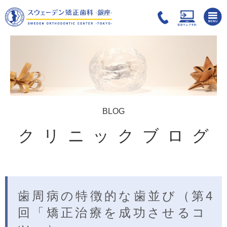
BLOG
クリニックブログ
歯周病の特徴的な歯並び（第4
回「矯正治療を成功させるコ