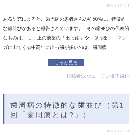
2015.12.19
ある研究によると、歯周病の患者さんの約50%に、特徴的
な歯並びがあると報告されています。 その歯並びの代表的
なものは、 １．上の前歯の「出っ歯」や「隙っ歯」 マン
ガに出てくる中高年に出っ歯が多いのは、歯周病
もっと見る
投稿者:
スウェーデン矯正歯科
歯周病の特徴的な歯並び（第1
回「歯周病とは?」）
2015.12.18