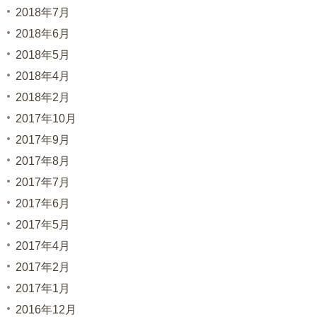
2018年7月
2018年6月
2018年5月
2018年4月
2018年2月
2017年10月
2017年9月
2017年8月
2017年7月
2017年6月
2017年5月
2017年4月
2017年2月
2017年1月
2016年12月