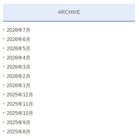
ARCHIVE
2026年7月
2026年6月
2026年5月
2026年4月
2026年3月
2026年2月
2026年1月
2025年12月
2025年11月
2025年10月
2025年9月
2025年8月