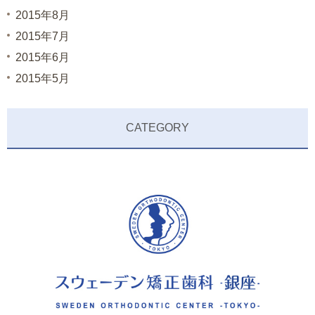
2015年8月
2015年7月
2015年6月
2015年5月
CATEGORY