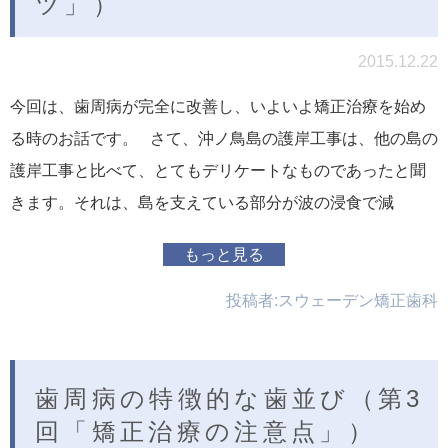
ツ」）
2015.12.22
今回は、歯周病が完全に改善し、いよいよ矯正治療を始め
る時のお話です。 さて、沖ノ鳥島の護岸工事は、他の島の
護岸工事と比べて、とてもデリケートなものであったと聞
きます。それは、島を支えている部分が波の浸食で減
もっと見る
投稿者:
スウェーデン矯正歯科
歯周病の特徴的な歯並び（第3
回「矯正治療の注意点」）