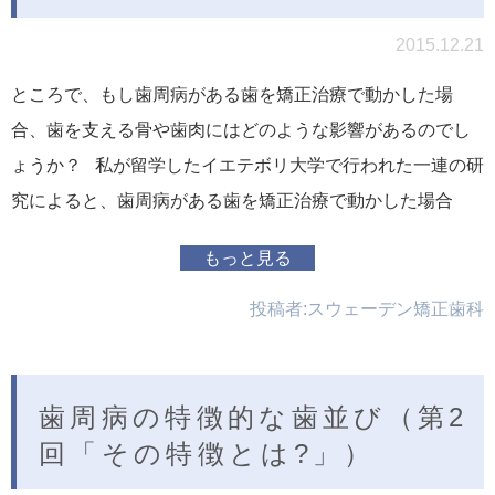
2015.12.21
ところで、もし歯周病がある歯を矯正治療で動かした場
合、歯を支える骨や歯肉にはどのような影響があるのでし
ょうか？ 私が留学したイエテボリ大学で行われた一連の研
究によると、歯周病がある歯を矯正治療で動かした場合
もっと見る
投稿者:
スウェーデン矯正歯科
歯周病の特徴的な歯並び（第2
回「その特徴とは?」）