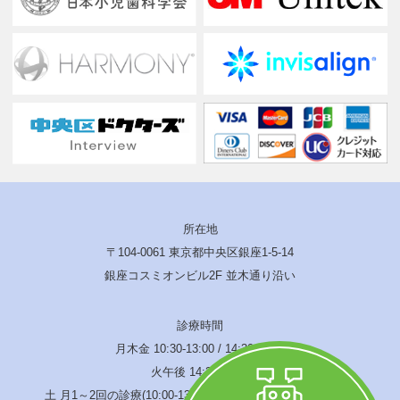
所在地
〒104-0061 東京都中央区銀座1-5-14
銀座コスミオンビル2F 並木通り沿い
診療時間
月木金 10:30-13:00 / 14:30-19:00
火午後 14:30-17:00
土 月1～2回の診療(10:00-13:00 / 14:00-17:00) 水･日･祝休診