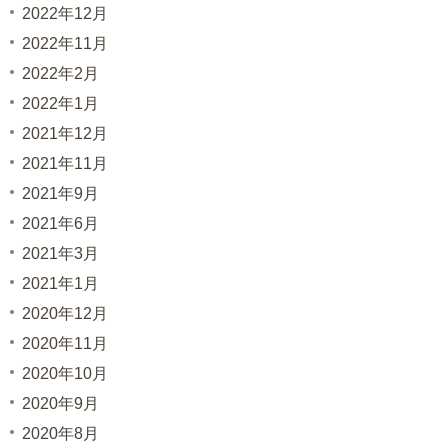
2022年12月
2022年11月
2022年2月
2022年1月
2021年12月
2021年11月
2021年9月
2021年6月
2021年3月
2021年1月
2020年12月
2020年11月
2020年10月
2020年9月
2020年8月