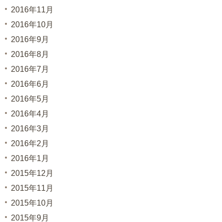
2016年11月
2016年10月
2016年9月
2016年8月
2016年7月
2016年6月
2016年5月
2016年4月
2016年3月
2016年2月
2016年1月
2015年12月
2015年11月
2015年10月
2015年9月