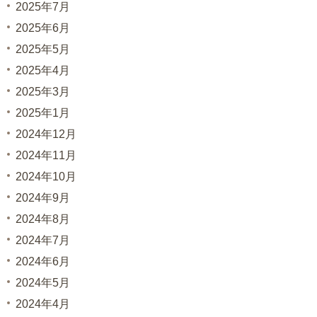
2025年7月
2025年6月
2025年5月
2025年4月
2025年3月
2025年1月
2024年12月
2024年11月
2024年10月
2024年9月
2024年8月
2024年7月
2024年6月
2024年5月
2024年4月