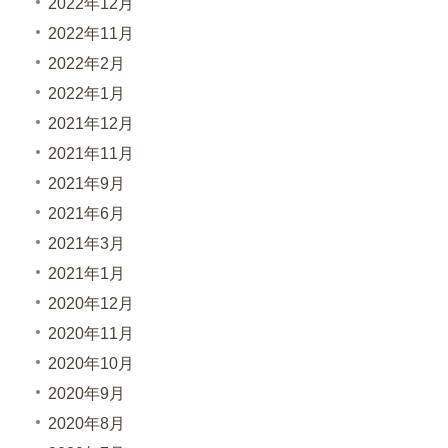
2022年12月
2022年11月
2022年2月
2022年1月
2021年12月
2021年11月
2021年9月
2021年6月
2021年3月
2021年1月
2020年12月
2020年11月
2020年10月
2020年9月
2020年8月