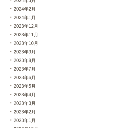
2024年3月
2024年2月
2024年1月
2023年12月
2023年11月
2023年10月
2023年9月
2023年8月
2023年7月
2023年6月
2023年5月
2023年4月
2023年3月
2023年2月
2023年1月