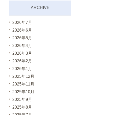
ARCHIVE
2026年7月
2026年6月
2026年5月
2026年4月
2026年3月
2026年2月
2026年1月
2025年12月
2025年11月
2025年10月
2025年9月
2025年8月
2025年7月