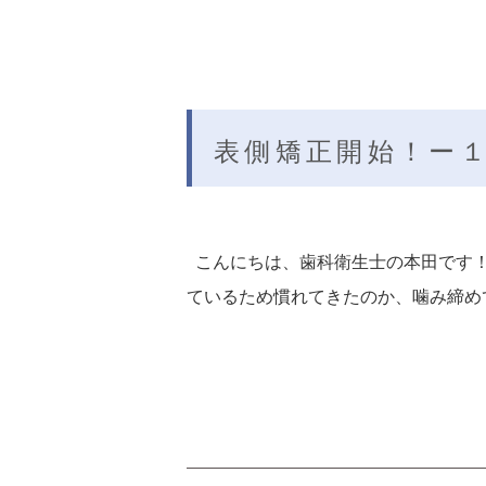
表側矯正開始！ー
こんにちは、歯科衛生士の本田です！
ているため慣れてきたのか、噛み締め