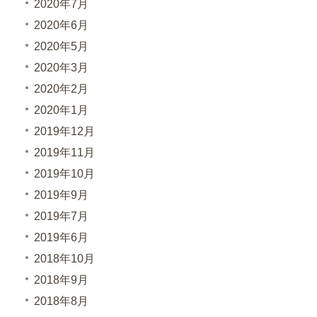
2020年7月
2020年6月
2020年5月
2020年3月
2020年2月
2020年1月
2019年12月
2019年11月
2019年10月
2019年9月
2019年7月
2019年6月
2018年10月
2018年9月
2018年8月