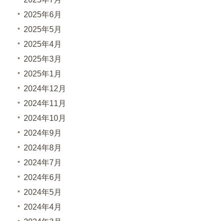
2025年6月
2025年5月
2025年4月
2025年3月
2025年1月
2024年12月
2024年11月
2024年10月
2024年9月
2024年8月
2024年7月
2024年6月
2024年5月
2024年4月