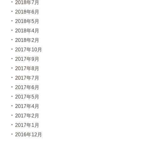
2018年7月
2018年6月
2018年5月
2018年4月
2018年2月
2017年10月
2017年9月
2017年8月
2017年7月
2017年6月
2017年5月
2017年4月
2017年2月
2017年1月
2016年12月