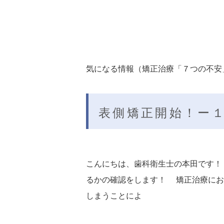
気になる情報（矯正治療「７つの不安」
表側矯正開始！ー
こんにちは、歯科衛生士の本田です！
るかの確認をします！ 矯正治療にお
しまうことによ