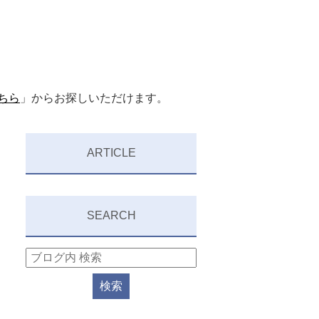
ちら
」からお探しいただけます。
ARTICLE
SEARCH