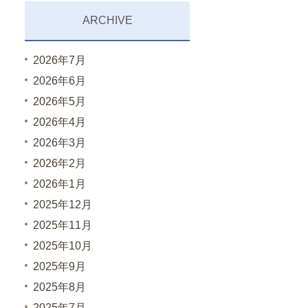
ARCHIVE
2026年7月
2026年6月
2026年5月
2026年4月
2026年3月
2026年2月
2026年1月
2025年12月
2025年11月
2025年10月
2025年9月
2025年8月
2025年7月