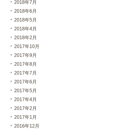
2018年7月
2018年6月
2018年5月
2018年4月
2018年2月
2017年10月
2017年9月
2017年8月
2017年7月
2017年6月
2017年5月
2017年4月
2017年2月
2017年1月
2016年12月