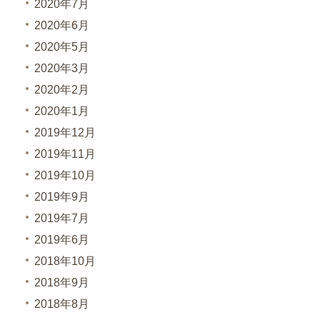
2020年7月
2020年6月
2020年5月
2020年3月
2020年2月
2020年1月
2019年12月
2019年11月
2019年10月
2019年9月
2019年7月
2019年6月
2018年10月
2018年9月
2018年8月