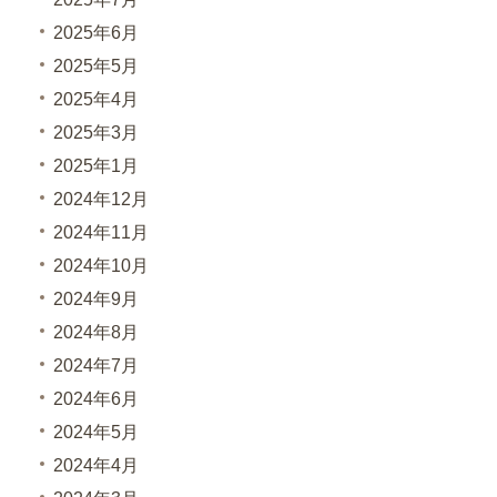
2025年6月
2025年5月
2025年4月
2025年3月
2025年1月
2024年12月
2024年11月
2024年10月
2024年9月
2024年8月
2024年7月
2024年6月
2024年5月
2024年4月