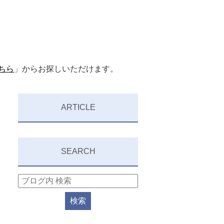
ちら
」からお探しいただけます。
ARTICLE
SEARCH