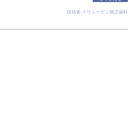
投稿者:
スウェーデン矯正歯科