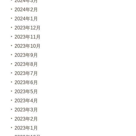
2024年3月
2024年2月
2024年1月
2023年12月
2023年11月
2023年10月
2023年9月
2023年8月
2023年7月
2023年6月
2023年5月
2023年4月
2023年3月
2023年2月
2023年1月