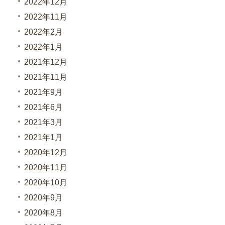
2022年12月
2022年11月
2022年2月
2022年1月
2021年12月
2021年11月
2021年9月
2021年6月
2021年3月
2021年1月
2020年12月
2020年11月
2020年10月
2020年9月
2020年8月