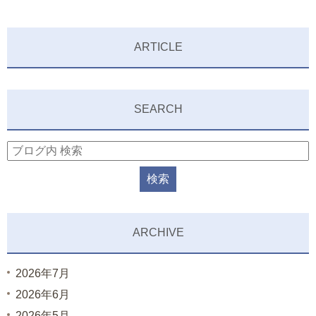
ARTICLE
SEARCH
ARCHIVE
2026年7月
2026年6月
2026年5月