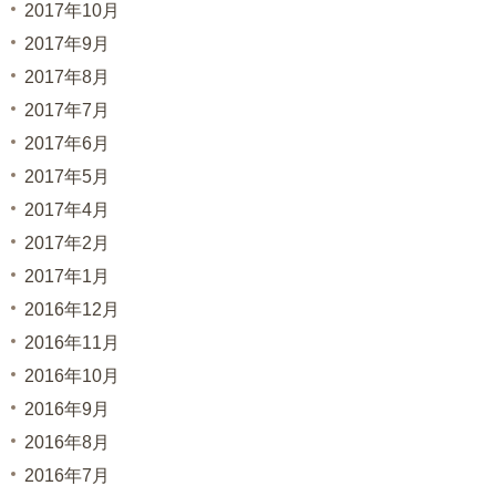
2017年10月
2017年9月
2017年8月
2017年7月
2017年6月
2017年5月
2017年4月
2017年2月
2017年1月
2016年12月
2016年11月
2016年10月
2016年9月
2016年8月
2016年7月