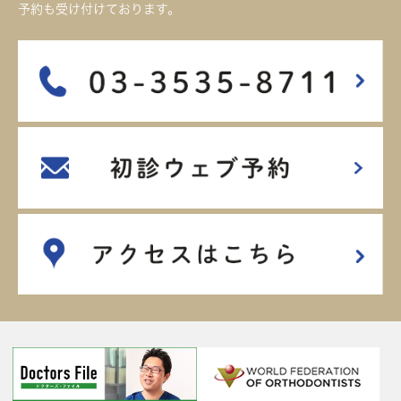
予約も受け付けております。