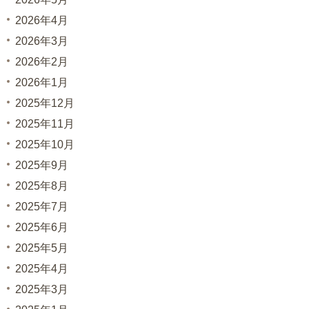
2026年4月
2026年3月
2026年2月
2026年1月
2025年12月
2025年11月
2025年10月
2025年9月
2025年8月
2025年7月
2025年6月
2025年5月
2025年4月
2025年3月