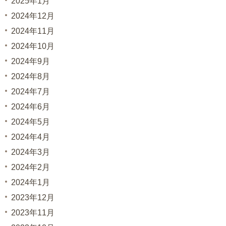
2025年1月
2024年12月
2024年11月
2024年10月
2024年9月
2024年8月
2024年7月
2024年6月
2024年5月
2024年4月
2024年3月
2024年2月
2024年1月
2023年12月
2023年11月