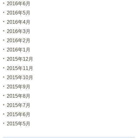
2016年6月
2016年5月
2016年4月
2016年3月
2016年2月
2016年1月
2015年12月
2015年11月
2015年10月
2015年9月
2015年8月
2015年7月
2015年6月
2015年5月