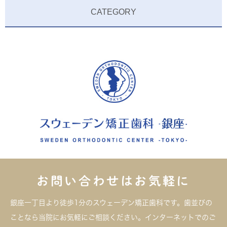
CATEGORY
お問い合わせはお気軽に
銀座一丁目より徒歩1分のスウェーデン矯正歯科です。歯並びの
ことなら当院にお気軽にご相談ください。インターネットでのご