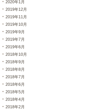
2020年1月
2019年12月
2019年11月
2019年10月
2019年9月
2019年7月
2019年6月
2018年10月
2018年9月
2018年8月
2018年7月
2018年6月
2018年5月
2018年4月
2018年2月