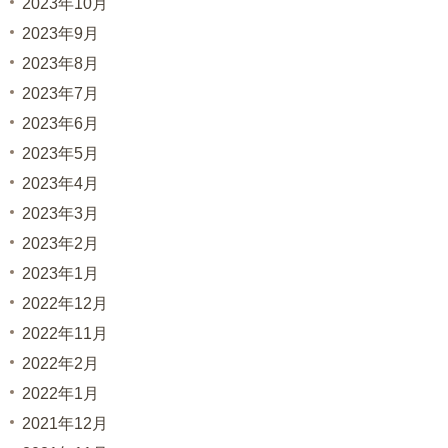
2023年10月
2023年9月
2023年8月
2023年7月
2023年6月
2023年5月
2023年4月
2023年3月
2023年2月
2023年1月
2022年12月
2022年11月
2022年2月
2022年1月
2021年12月