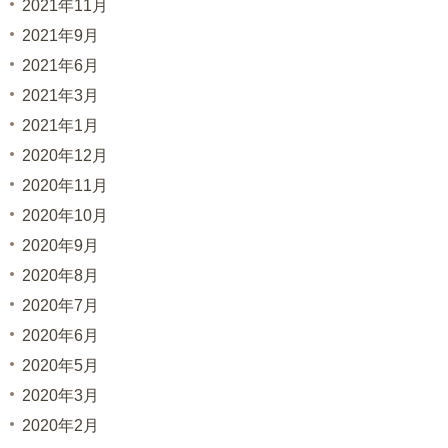
2021年11月
2021年9月
2021年6月
2021年3月
2021年1月
2020年12月
2020年11月
2020年10月
2020年9月
2020年8月
2020年7月
2020年6月
2020年5月
2020年3月
2020年2月