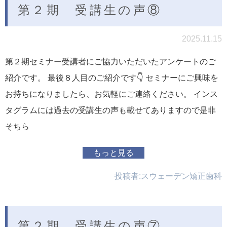
第２期 受講生の声⑧
2025.11.15
第２期セミナー受講者にご協力いただいたアンケートのご
紹介です。 最後８人目のご紹介です👇 セミナーにご興味を
お持ちになりましたら、お気軽にご連絡ください。 インス
タグラムには過去の受講生の声も載せてありますので是非
そちら
もっと見る
投稿者:
スウェーデン矯正歯科
第２期 受講生の声⑦