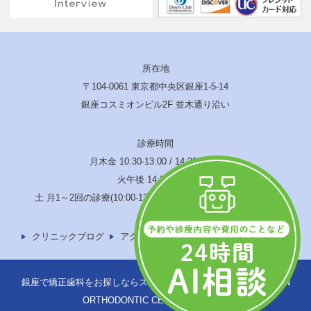
所在地
〒104-0061 東京都中央区銀座1-5-14
銀座コスミオンビル2F 並木通り沿い
診療時間
月木金 10:30-13:00 / 14:30-19:00
火午後 14:30-17:00
土 月1～2回の診療(10:00-13:00 / 14:00-17:00) 水･日･祝休診
クリニックブログ
アクセス
サイトマップ
銀座で矯正歯科をお探しならスウェーデン矯正歯科へ © SWEDEN
ORTHODONTIC CENTER -TOKYO-