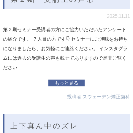
2025.11.11
第２期セミナー受講者の方にご協力いただいたアンケート
の紹介です。 ７人目の方です👇 セミナーにご興味をお持ち
になりましたら、お気軽にご連絡ください。 インスタグラ
ムには過去の受講生の声も載せてありますので是非ご覧く
ださい
もっと見る
投稿者:
スウェーデン矯正歯科
上下真ん中のズレ