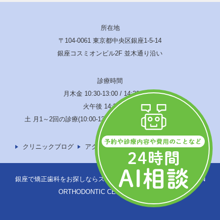
所在地
〒104-0061 東京都中央区銀座1-5-14
銀座コスミオンビル2F 並木通り沿い
診療時間
月木金 10:30-13:00 / 14:30-19:00
火午後 14:30-17:00
土 月1～2回の診療(10:00-13:00 / 14:00-17:00) 水･日･祝休診
クリニックブログ
アクセス
サイトマップ
銀座で矯正歯科をお探しならスウェーデン矯正歯科へ © SWEDEN
ORTHODONTIC CENTER -TOKYO-