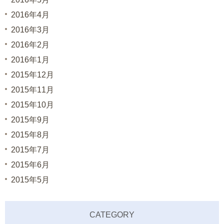
2016年4月
2016年3月
2016年2月
2016年1月
2015年12月
2015年11月
2015年10月
2015年9月
2015年8月
2015年7月
2015年6月
2015年5月
CATEGORY