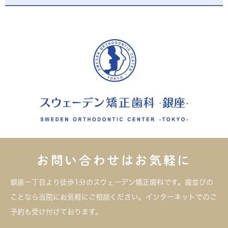
お問い合わせはお気軽に
銀座一丁目より徒歩1分のスウェーデン矯正歯科です。歯並びの
ことなら当院にお気軽にご相談ください。インターネットでのご
予約も受け付けております。