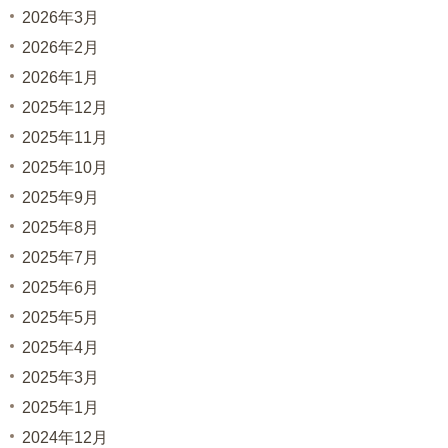
2026年3月
2026年2月
2026年1月
2025年12月
2025年11月
2025年10月
2025年9月
2025年8月
2025年7月
2025年6月
2025年5月
2025年4月
2025年3月
2025年1月
2024年12月