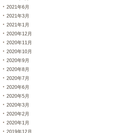
2021年6月
2021年3月
2021年1月
2020年12月
2020年11月
2020年10月
2020年9月
2020年8月
2020年7月
2020年6月
2020年5月
2020年3月
2020年2月
2020年1月
2019年12月