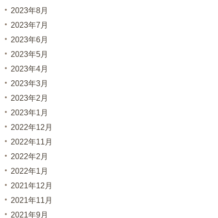
2023年8月
2023年7月
2023年6月
2023年5月
2023年4月
2023年3月
2023年2月
2023年1月
2022年12月
2022年11月
2022年2月
2022年1月
2021年12月
2021年11月
2021年9月