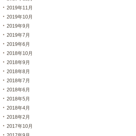
2019年11月
2019年10月
2019年9月
2019年7月
2019年6月
2018年10月
2018年9月
2018年8月
2018年7月
2018年6月
2018年5月
2018年4月
2018年2月
2017年10月
2017年9月