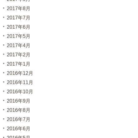
2017年8月
2017年7月
2017年6月
2017年5月
2017年4月
2017年2月
2017年1月
2016年12月
2016年11月
2016年10月
2016年9月
2016年8月
2016年7月
2016年6月
2016年5月