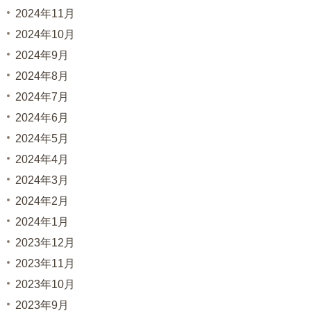
2024年11月
2024年10月
2024年9月
2024年8月
2024年7月
2024年6月
2024年5月
2024年4月
2024年3月
2024年2月
2024年1月
2023年12月
2023年11月
2023年10月
2023年9月