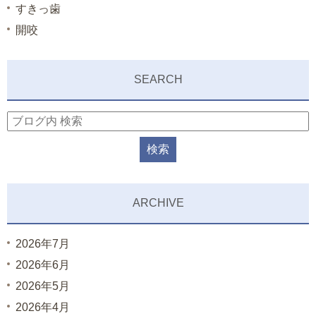
すきっ歯
開咬
SEARCH
ARCHIVE
2026年7月
2026年6月
2026年5月
2026年4月