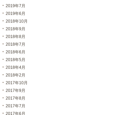
2019年7月
2019年6月
2018年10月
2018年9月
2018年8月
2018年7月
2018年6月
2018年5月
2018年4月
2018年2月
2017年10月
2017年9月
2017年8月
2017年7月
2017年6月