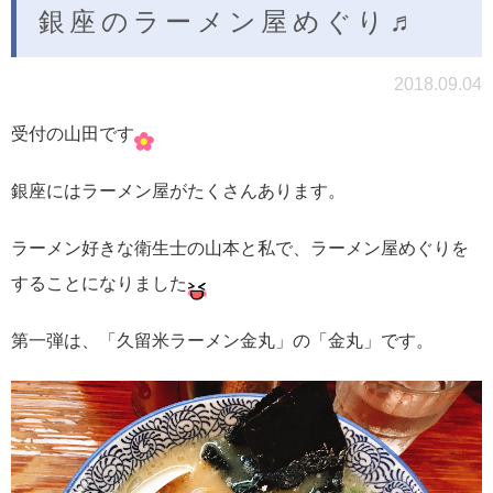
銀座のラーメン屋めぐり♬
2018.09.04
受付の山田です
銀座にはラーメン屋がたくさんあります。
ラーメン好きな衛生士の山本と私で、ラーメン屋めぐりを
することになりました
第一弾は、「久留米ラーメン金丸」の「金丸」です。