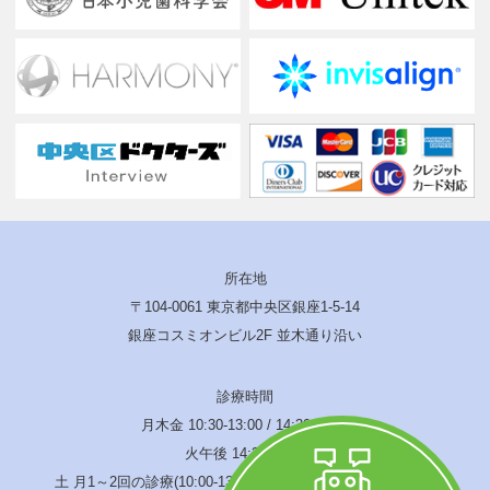
所在地
〒104-0061 東京都中央区銀座1-5-14
銀座コスミオンビル2F 並木通り沿い
診療時間
月木金 10:30-13:00 / 14:30-19:00
火午後 14:30-17:00
土 月1～2回の診療(10:00-13:00 / 14:00-17:00) 水･日･祝休診