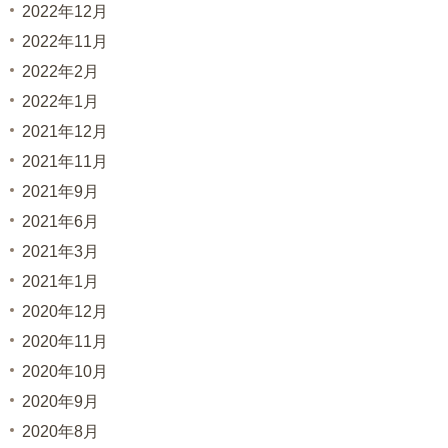
2022年12月
2022年11月
2022年2月
2022年1月
2021年12月
2021年11月
2021年9月
2021年6月
2021年3月
2021年1月
2020年12月
2020年11月
2020年10月
2020年9月
2020年8月