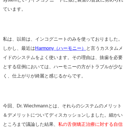
ています。
私は、以前は、インコグニートのみを使っておりました。
しかし、最近は
Harmony（ハーモニー）
と言うカスタムメ
イドのシステムをよく使います。その理由は、抜歯を必要
とする症例においては、ハーモニーの方がトラブルが少な
く、仕上がりが綺麗と感じるからです。
今回、Dr. Wiechmannとは、それらのシステムのメリット
＆デメリットについてディスカッションしました。細かい
ところまで議論した結果、
私の舌側矯正治療に対する自信