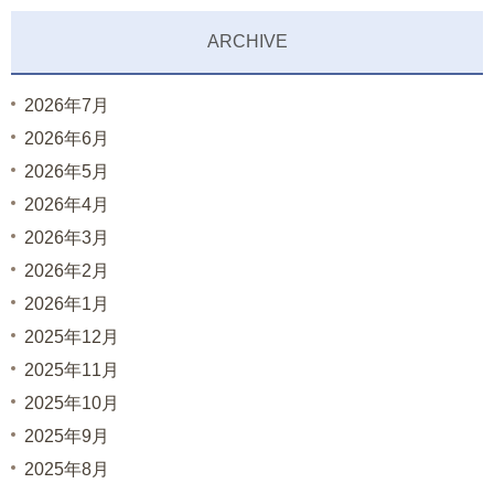
ARCHIVE
2026年7月
2026年6月
2026年5月
2026年4月
2026年3月
2026年2月
2026年1月
2025年12月
2025年11月
2025年10月
2025年9月
2025年8月