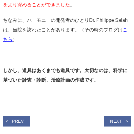
をより深めることができました
。
ちなみに、ハーモニーの開発者のひとりDr. Philippe Salah
は、当院を訪れたことがあります。（その時のブログは
こ
ちら
）
しかし、道具はあくまでも道具です。大切なのは、科学に
基づいた診査・診断、治療計画の作成です
。
PREV
NEXT