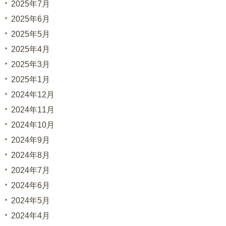
2025年7月
2025年6月
2025年5月
2025年4月
2025年3月
2025年1月
2024年12月
2024年11月
2024年10月
2024年9月
2024年8月
2024年7月
2024年6月
2024年5月
2024年4月