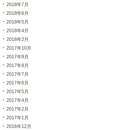
2018年7月
2018年6月
2018年5月
2018年4月
2018年2月
2017年10月
2017年9月
2017年8月
2017年7月
2017年6月
2017年5月
2017年4月
2017年2月
2017年1月
2016年12月