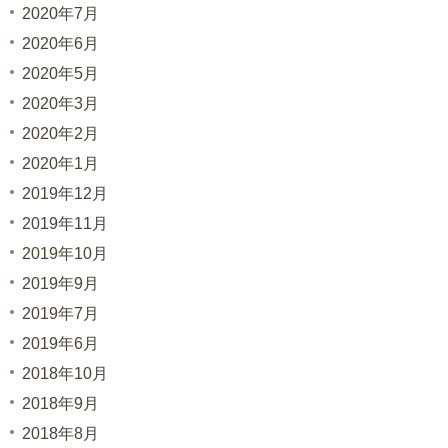
2020年7月
2020年6月
2020年5月
2020年3月
2020年2月
2020年1月
2019年12月
2019年11月
2019年10月
2019年9月
2019年7月
2019年6月
2018年10月
2018年9月
2018年8月