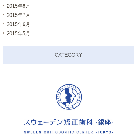
2015年8月
2015年7月
2015年6月
2015年5月
CATEGORY