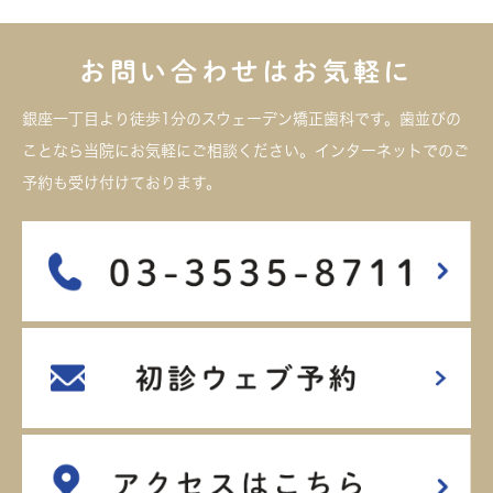
お問い合わせはお気軽に
銀座一丁目より徒歩1分のスウェーデン矯正歯科です。歯並びの
ことなら当院にお気軽にご相談ください。インターネットでのご
予約も受け付けております。