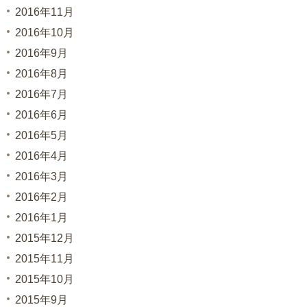
2016年11月
2016年10月
2016年9月
2016年8月
2016年7月
2016年6月
2016年5月
2016年4月
2016年3月
2016年2月
2016年1月
2015年12月
2015年11月
2015年10月
2015年9月