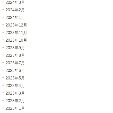
2024年3月
2024年2月
2024年1月
2023年12月
2023年11月
2023年10月
2023年9月
2023年8月
2023年7月
2023年6月
2023年5月
2023年4月
2023年3月
2023年2月
2023年1月