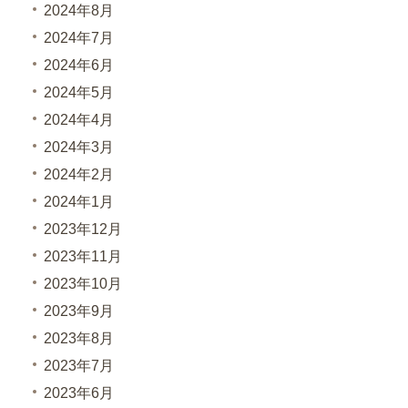
2024年8月
2024年7月
2024年6月
2024年5月
2024年4月
2024年3月
2024年2月
2024年1月
2023年12月
2023年11月
2023年10月
2023年9月
2023年8月
2023年7月
2023年6月