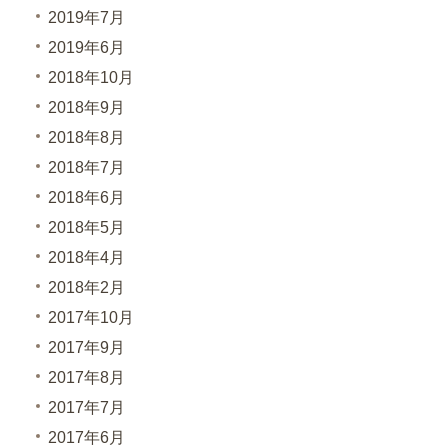
2019年7月
2019年6月
2018年10月
2018年9月
2018年8月
2018年7月
2018年6月
2018年5月
2018年4月
2018年2月
2017年10月
2017年9月
2017年8月
2017年7月
2017年6月