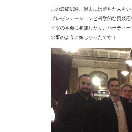
この最終試験、過去には落ちた人もいま
プレゼンテーションと科学的な質疑応
イツの学会に参加したり、パーティー
の事のように嬉しかったです！