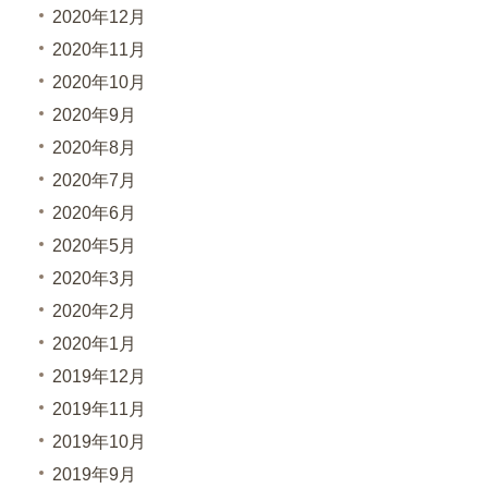
2020年12月
2020年11月
2020年10月
2020年9月
2020年8月
2020年7月
2020年6月
2020年5月
2020年3月
2020年2月
2020年1月
2019年12月
2019年11月
2019年10月
2019年9月