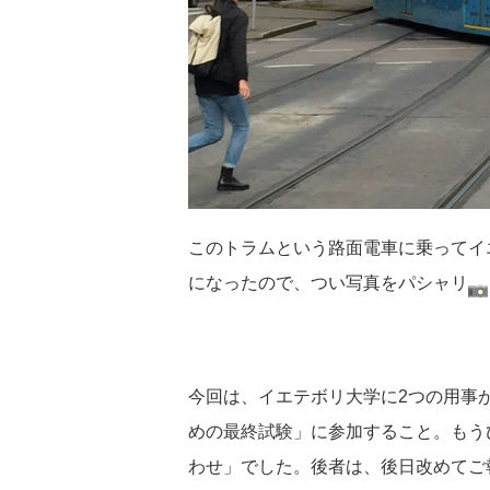
このトラムという路面電車に乗ってイ
になったので、つい写真をパシャリ
今回は、イエテボリ大学に2つの用事
めの最終試験」に参加すること。もう
わせ」でした。後者は、後日改めてご