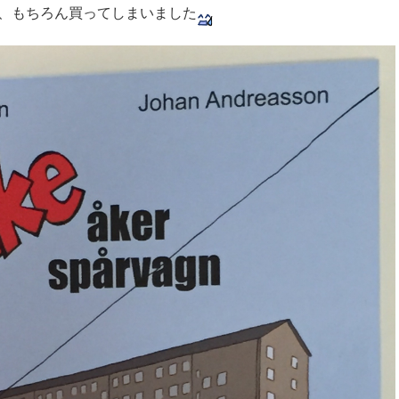
ので、もちろん買ってしまいました