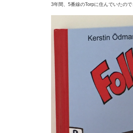
3年間、5番線のTorpに住んでいた