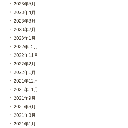
2023年5月
2023年4月
2023年3月
2023年2月
2023年1月
2022年12月
2022年11月
2022年2月
2022年1月
2021年12月
2021年11月
2021年9月
2021年6月
2021年3月
2021年1月