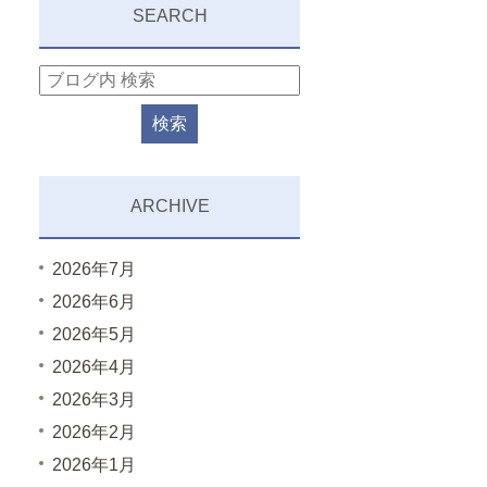
SEARCH
ARCHIVE
2026年7月
2026年6月
2026年5月
2026年4月
2026年3月
2026年2月
2026年1月