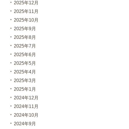
2025年12月
2025年11月
2025年10月
2025年9月
2025年8月
2025年7月
2025年6月
2025年5月
2025年4月
2025年3月
2025年1月
2024年12月
2024年11月
2024年10月
2024年9月