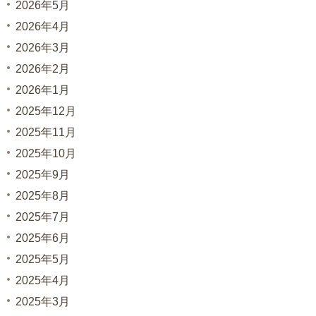
2026年5月
2026年4月
2026年3月
2026年2月
2026年1月
2025年12月
2025年11月
2025年10月
2025年9月
2025年8月
2025年7月
2025年6月
2025年5月
2025年4月
2025年3月