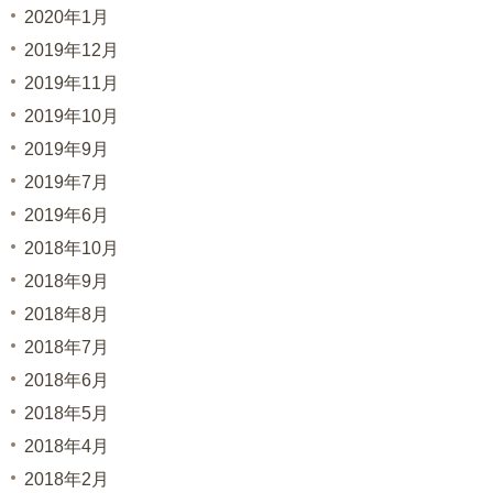
2020年1月
2019年12月
2019年11月
2019年10月
2019年9月
2019年7月
2019年6月
2018年10月
2018年9月
2018年8月
2018年7月
2018年6月
2018年5月
2018年4月
2018年2月