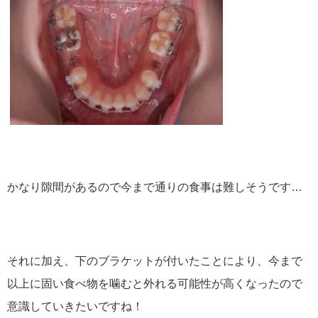
かなり隙間があるので今まで通りの食事は難しそうです…
それに加え、下のブラケットが付いたことにより、今まで
以上に固い食べ物を噛むと外れる可能性が高くなったので
意識していきたいですね！