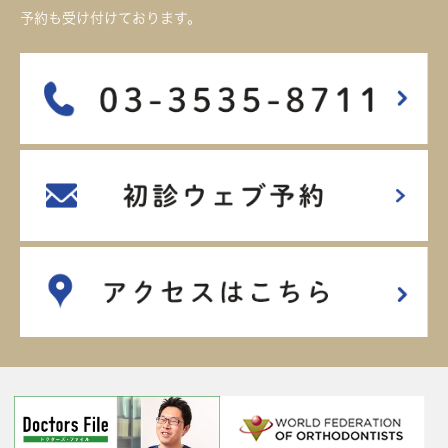
予約も受け付けております。