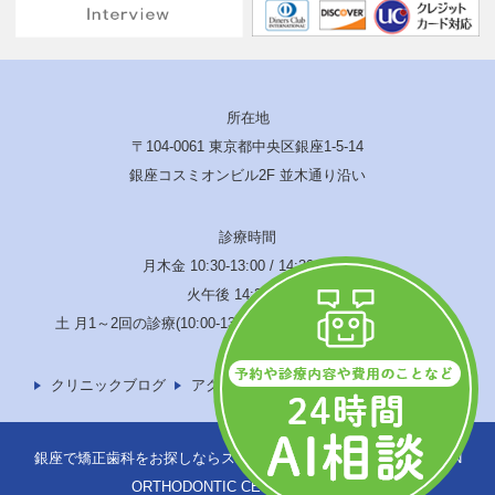
所在地
〒104-0061 東京都中央区銀座1-5-14
銀座コスミオンビル2F 並木通り沿い
診療時間
月木金 10:30-13:00 / 14:30-19:00
火午後 14:30-17:00
土 月1～2回の診療(10:00-13:00 / 14:00-17:00) 水･日･祝休診
クリニックブログ
アクセス
サイトマップ
銀座で矯正歯科をお探しならスウェーデン矯正歯科へ © SWEDEN
ORTHODONTIC CENTER -TOKYO-