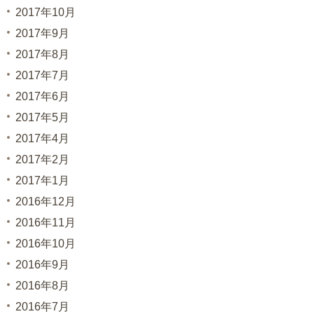
2017年10月
2017年9月
2017年8月
2017年7月
2017年6月
2017年5月
2017年4月
2017年2月
2017年1月
2016年12月
2016年11月
2016年10月
2016年9月
2016年8月
2016年7月