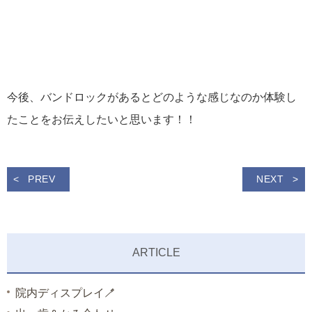
今後、バンドロックがあるとどのような感じなのか体験し
たことをお伝えしたいと思います！！
PREV
NEXT
ARTICLE
院内ディスプレイ🪥