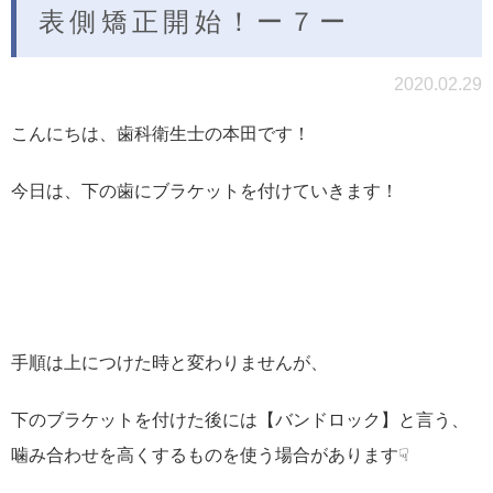
表側矯正開始！ー７ー
2020.02.29
こんにちは、歯科衛生士の本田です！
今日は、下の歯にブラケットを付けていきます！
手順は上につけた時と変わりませんが、
下のブラケットを付けた後には【バンドロック】と言う、
噛み合わせを高くするものを使う場合があります☟