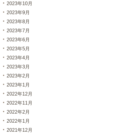
2023年10月
2023年9月
2023年8月
2023年7月
2023年6月
2023年5月
2023年4月
2023年3月
2023年2月
2023年1月
2022年12月
2022年11月
2022年2月
2022年1月
2021年12月