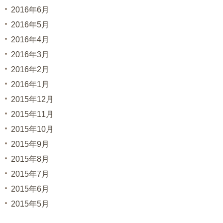
2016年6月
2016年5月
2016年4月
2016年3月
2016年2月
2016年1月
2015年12月
2015年11月
2015年10月
2015年9月
2015年8月
2015年7月
2015年6月
2015年5月