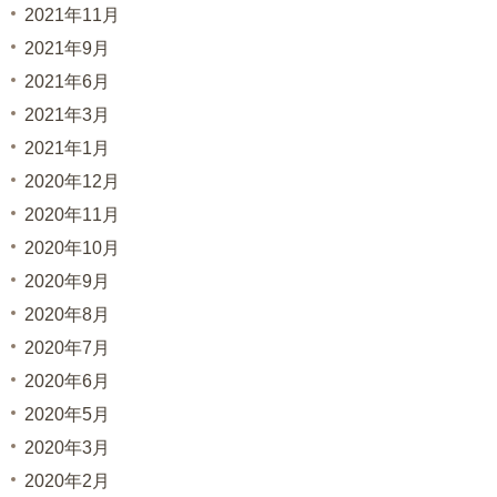
2021年11月
2021年9月
2021年6月
2021年3月
2021年1月
2020年12月
2020年11月
2020年10月
2020年9月
2020年8月
2020年7月
2020年6月
2020年5月
2020年3月
2020年2月