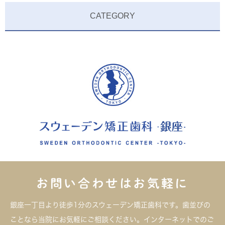
CATEGORY
お問い合わせはお気軽に
銀座一丁目より徒歩1分のスウェーデン矯正歯科です。歯並びの
ことなら当院にお気軽にご相談ください。インターネットでのご