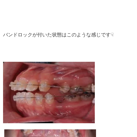
バンドロックが付いた状態はこのような感じです☟