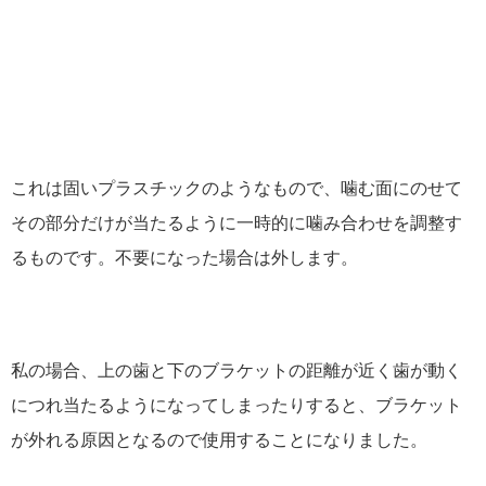
これは固いプラスチックのようなもので、噛む面にのせて
その部分だけが当たるように一時的に噛み合わせを調整す
るものです。不要になった場合は外します。
私の場合、上の歯と下のブラケットの距離が近く歯が動く
につれ当たるようになってしまったりすると、ブラケット
が外れる原因となるので使用することになりました。