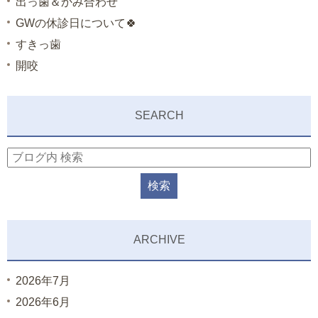
出っ歯＆かみ合わせ
GWの休診日について🍀
すきっ歯
開咬
SEARCH
ARCHIVE
2026年7月
2026年6月