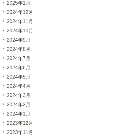
2025年1月
2024年12月
2024年11月
2024年10月
2024年9月
2024年8月
2024年7月
2024年6月
2024年5月
2024年4月
2024年3月
2024年2月
2024年1月
2023年12月
2023年11月