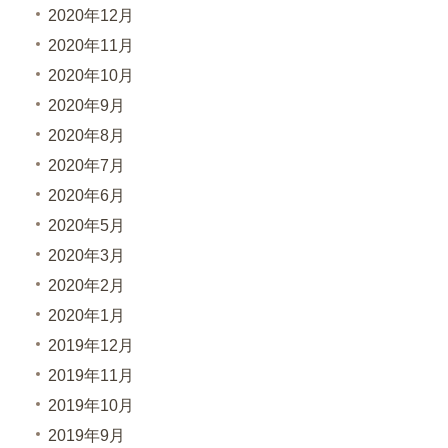
2020年12月
2020年11月
2020年10月
2020年9月
2020年8月
2020年7月
2020年6月
2020年5月
2020年3月
2020年2月
2020年1月
2019年12月
2019年11月
2019年10月
2019年9月