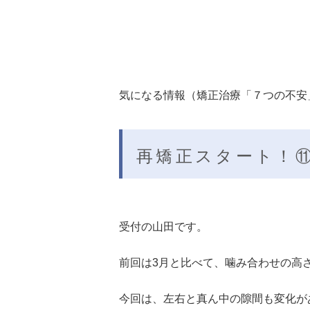
気になる情報（矯正治療「７つの不安」
再矯正スタート！
受付の山田です。
前回は3月と比べて、噛み合わせの高
今回は、左右と真ん中の隙間も変化が