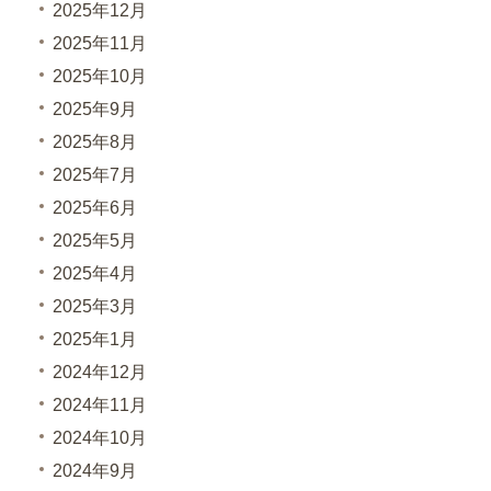
2025年12月
2025年11月
2025年10月
2025年9月
2025年8月
2025年7月
2025年6月
2025年5月
2025年4月
2025年3月
2025年1月
2024年12月
2024年11月
2024年10月
2024年9月