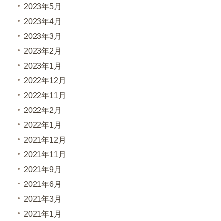
2023年5月
2023年4月
2023年3月
2023年2月
2023年1月
2022年12月
2022年11月
2022年2月
2022年1月
2021年12月
2021年11月
2021年9月
2021年6月
2021年3月
2021年1月