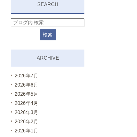
SEARCH
ARCHIVE
2026年7月
2026年6月
2026年5月
2026年4月
2026年3月
2026年2月
2026年1月