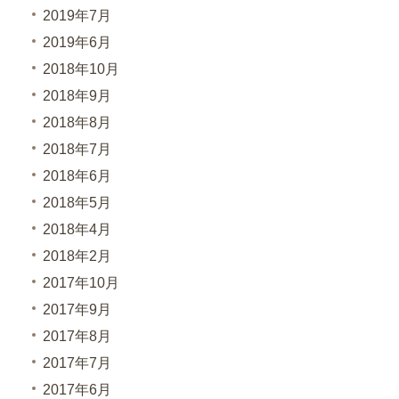
2019年7月
2019年6月
2018年10月
2018年9月
2018年8月
2018年7月
2018年6月
2018年5月
2018年4月
2018年2月
2017年10月
2017年9月
2017年8月
2017年7月
2017年6月