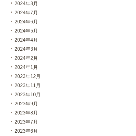
2024年8月
2024年7月
2024年6月
2024年5月
2024年4月
2024年3月
2024年2月
2024年1月
2023年12月
2023年11月
2023年10月
2023年9月
2023年8月
2023年7月
2023年6月