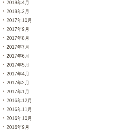
2018年4月
2018年2月
2017年10月
2017年9月
2017年8月
2017年7月
2017年6月
2017年5月
2017年4月
2017年2月
2017年1月
2016年12月
2016年11月
2016年10月
2016年9月