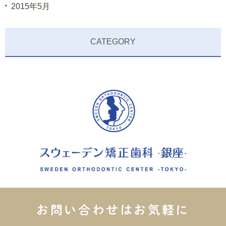
2015年5月
CATEGORY
お問い合わせはお気軽に