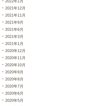
2022年1月
2021年12月
2021年11月
2021年9月
2021年6月
2021年3月
2021年1月
2020年12月
2020年11月
2020年10月
2020年9月
2020年8月
2020年7月
2020年6月
2020年5月