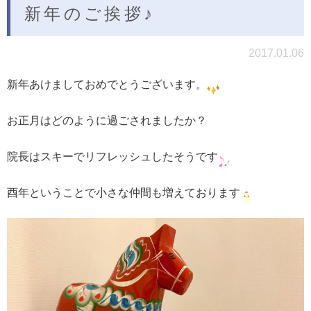
新年のご挨拶♪
2017.01.06
新年あけましておめでとうございます。
お正月はどのように過ごされましたか？
院長はスキーでリフレッシュしたそうです
酉年ということで小さな仲間も増えております