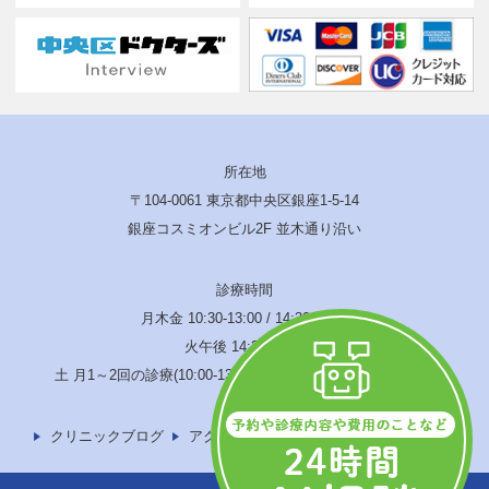
所在地
〒104-0061 東京都中央区銀座1-5-14
銀座コスミオンビル2F 並木通り沿い
診療時間
月木金 10:30-13:00 / 14:30-19:00
火午後 14:30-17:00
土 月1～2回の診療(10:00-13:00 / 14:00-17:00) 水･日･祝休診
クリニックブログ
アクセス
サイトマップ