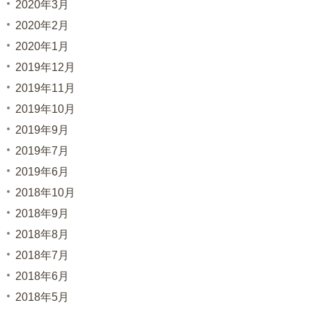
2020年3月
2020年2月
2020年1月
2019年12月
2019年11月
2019年10月
2019年9月
2019年7月
2019年6月
2018年10月
2018年9月
2018年8月
2018年7月
2018年6月
2018年5月