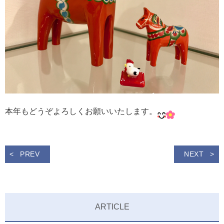
本年もどうぞよろしくお願いいたします。
PREV
NEXT
ARTICLE