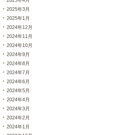
2025年4月
2025年3月
2025年1月
2024年12月
2024年11月
2024年10月
2024年9月
2024年8月
2024年7月
2024年6月
2024年5月
2024年4月
2024年3月
2024年2月
2024年1月