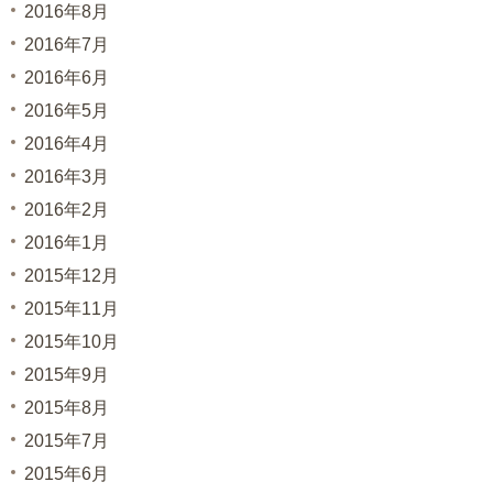
2016年8月
2016年7月
2016年6月
2016年5月
2016年4月
2016年3月
2016年2月
2016年1月
2015年12月
2015年11月
2015年10月
2015年9月
2015年8月
2015年7月
2015年6月