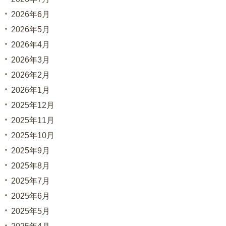
2026年6月
2026年5月
2026年4月
2026年3月
2026年2月
2026年1月
2025年12月
2025年11月
2025年10月
2025年9月
2025年8月
2025年7月
2025年6月
2025年5月