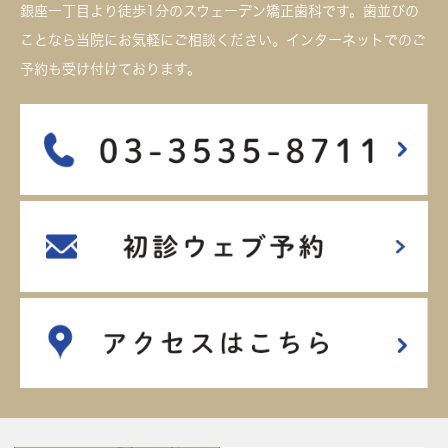
銀座一丁目より徒歩1分のスウェーデン矯正歯科です。歯並びの
ことなら当院にお気軽にご相談ください。インターネットでのご
予約も受け付けております。