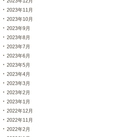
2023年12月
2023年11月
2023年10月
2023年9月
2023年8月
2023年7月
2023年6月
2023年5月
2023年4月
2023年3月
2023年2月
2023年1月
2022年12月
2022年11月
2022年2月