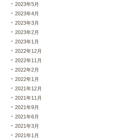
2023年5月
2023年4月
2023年3月
2023年2月
2023年1月
2022年12月
2022年11月
2022年2月
2022年1月
2021年12月
2021年11月
2021年9月
2021年6月
2021年3月
2021年1月