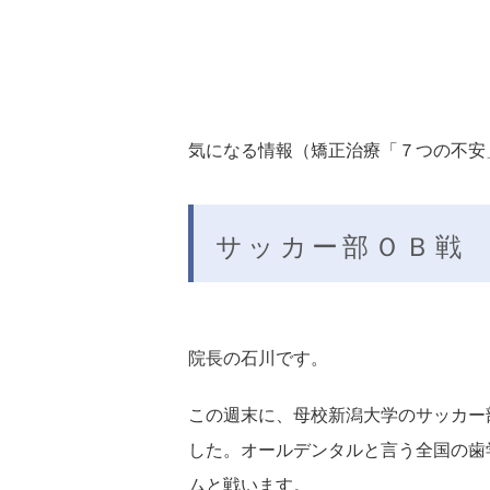
気になる情報（矯正治療「７つの不安」
サッカー部ＯＢ戦
院長の石川です。
この週末に、母校新潟大学のサッカー
した。オールデンタルと言う全国の歯
ムと戦います。