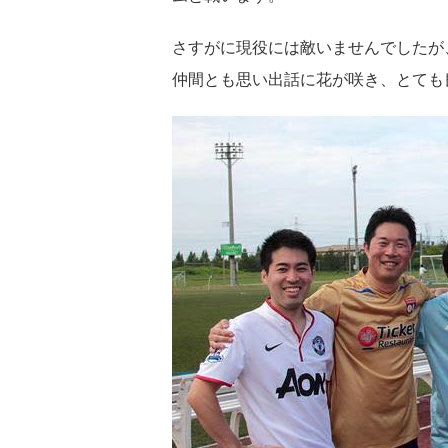
さすがに現役には敵いませんでしたが
仲間とも思い出話に花が咲き、とても