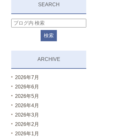
SEARCH
ARCHIVE
2026年7月
2026年6月
2026年5月
2026年4月
2026年3月
2026年2月
2026年1月