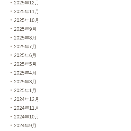
2025年12月
2025年11月
2025年10月
2025年9月
2025年8月
2025年7月
2025年6月
2025年5月
2025年4月
2025年3月
2025年1月
2024年12月
2024年11月
2024年10月
2024年9月