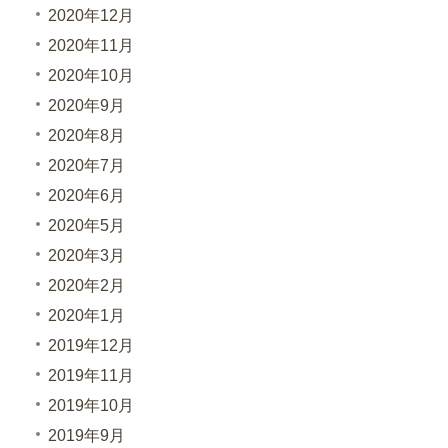
2020年12月
2020年11月
2020年10月
2020年9月
2020年8月
2020年7月
2020年6月
2020年5月
2020年3月
2020年2月
2020年1月
2019年12月
2019年11月
2019年10月
2019年9月