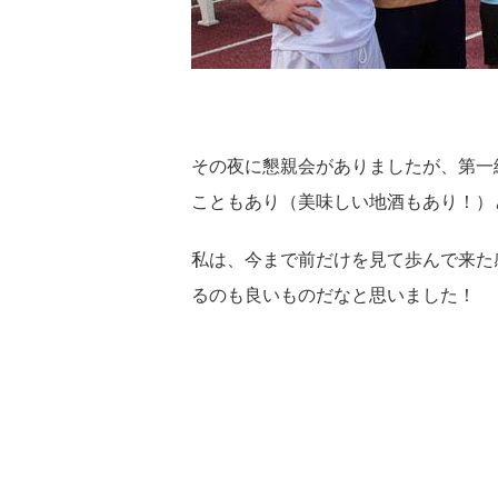
その夜に懇親会がありましたが、第一
こともあり（美味しい地酒もあり！）
私は、今まで前だけを見て歩んで来た
るのも良いものだなと思いました！