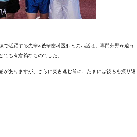
線で活躍する先輩&後輩歯科医師とのお話は、専門分野が違う
とても有意義なものでした。
感がありますが、さらに突き進む前に、たまには後ろを振り返