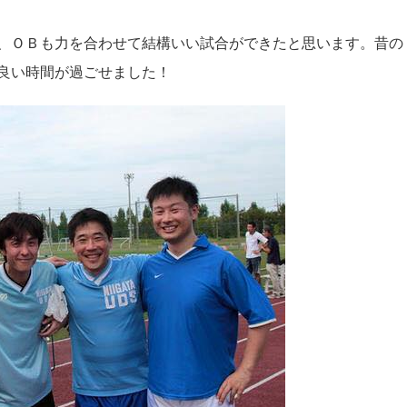
、ＯＢも力を合わせて結構いい試合ができたと思います。昔の
良い時間が過ごせました！