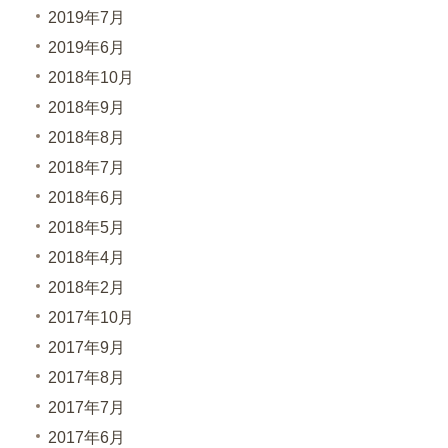
2019年7月
2019年6月
2018年10月
2018年9月
2018年8月
2018年7月
2018年6月
2018年5月
2018年4月
2018年2月
2017年10月
2017年9月
2017年8月
2017年7月
2017年6月