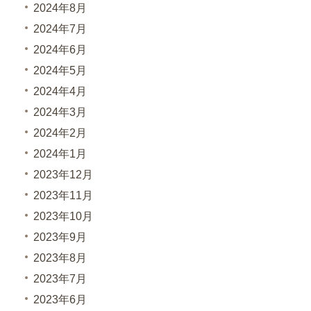
2024年8月
2024年7月
2024年6月
2024年5月
2024年4月
2024年3月
2024年2月
2024年1月
2023年12月
2023年11月
2023年10月
2023年9月
2023年8月
2023年7月
2023年6月