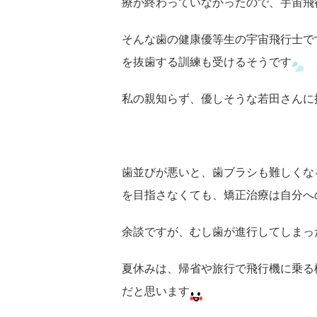
療が終わっていなかったので、宇宙飛
そんな歯の健康優等生の宇宙飛行士で
を抜歯する訓練も受けるそうです
私の親知らず、優しそうな若田さんに
歯並びが悪いと、歯ブラシも難しくな
を目指さなくても、矯正治療は自分へ
余談ですが、むし歯が進行してしまっ
夏休みは、帰省や旅行で飛行機に乗る
だと思います