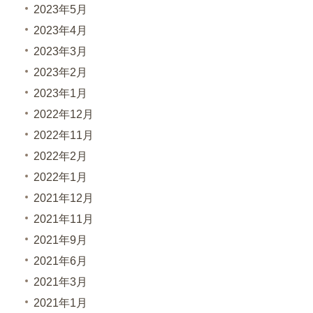
2023年5月
2023年4月
2023年3月
2023年2月
2023年1月
2022年12月
2022年11月
2022年2月
2022年1月
2021年12月
2021年11月
2021年9月
2021年6月
2021年3月
2021年1月