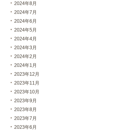
2024年8月
2024年7月
2024年6月
2024年5月
2024年4月
2024年3月
2024年2月
2024年1月
2023年12月
2023年11月
2023年10月
2023年9月
2023年8月
2023年7月
2023年6月