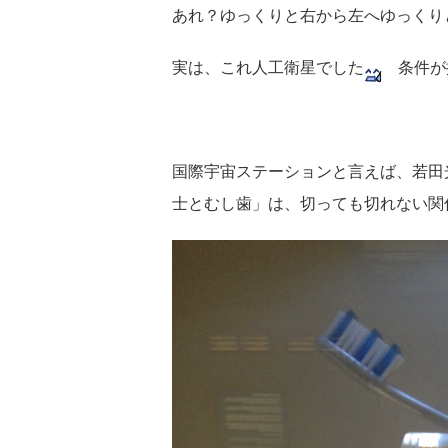
あれ？ゆっくりと右から左へゆっくり
実は、これ人工衛星でした
条件が
国際宇宙ステーションと言えば、若田
士とむし歯」は、切っても切れない関