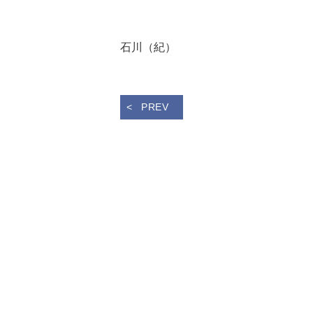
石川（紀）
PREV