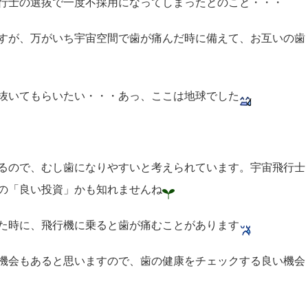
行士の選抜で一度不採用になってしまったとのこと・・・
すが、万がいち宇宙空間で歯が痛んだ時に備えて、お互いの歯
抜いてもらいたい・・・あっ、ここは地球でした
るので、むし歯になりやすいと考えられています。宇宙飛行士
の「良い投資」かも知れませんね
た時に、飛行機に乗ると歯が痛むことがあります
機会もあると思いますので、歯の健康をチェックする良い機会