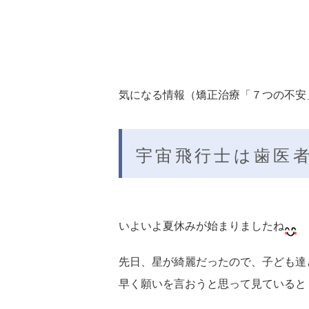
気になる情報（矯正治療「７つの不安」
宇宙飛行士は歯医者
いよいよ夏休みが始まりましたね
先日、星が綺麗だったので、子ども達
早く願いを言おうと思って見ていると