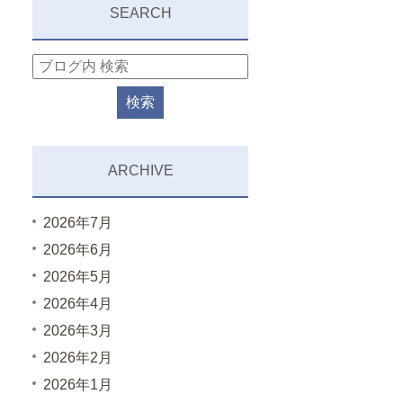
SEARCH
ARCHIVE
2026年7月
2026年6月
2026年5月
2026年4月
2026年3月
2026年2月
2026年1月