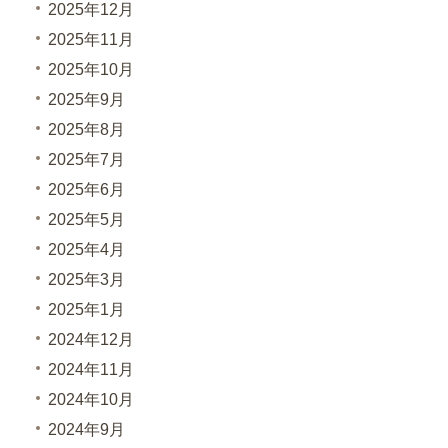
2025年12月
2025年11月
2025年10月
2025年9月
2025年8月
2025年7月
2025年6月
2025年5月
2025年4月
2025年3月
2025年1月
2024年12月
2024年11月
2024年10月
2024年9月