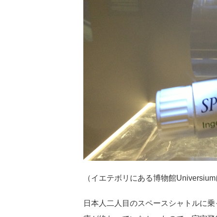
（イエテボリにある博物館Univers
日本人二人目のスペースシャトルに乗