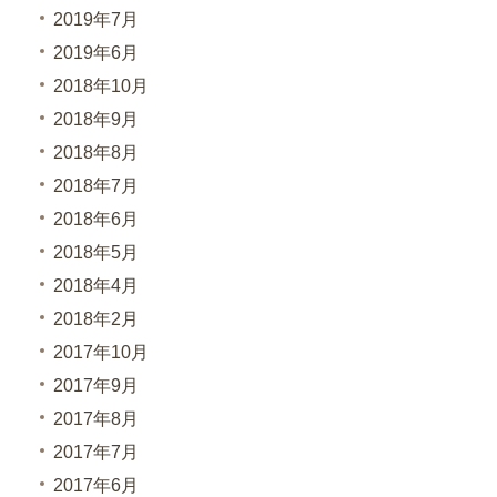
2019年7月
2019年6月
2018年10月
2018年9月
2018年8月
2018年7月
2018年6月
2018年5月
2018年4月
2018年2月
2017年10月
2017年9月
2017年8月
2017年7月
2017年6月