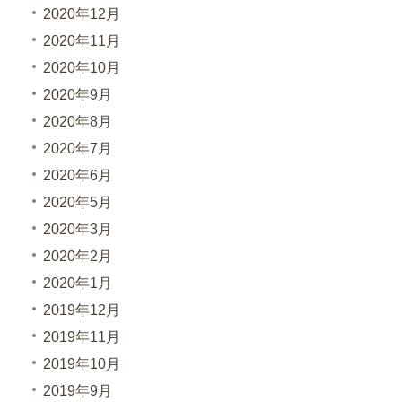
2020年12月
2020年11月
2020年10月
2020年9月
2020年8月
2020年7月
2020年6月
2020年5月
2020年3月
2020年2月
2020年1月
2019年12月
2019年11月
2019年10月
2019年9月