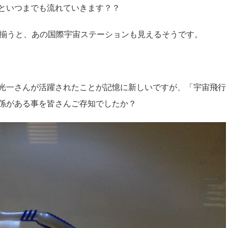
といつまでも流れていきます？？
揃うと、あの国際宇宙ステーションも見えるそうです。
光一さんが活躍されたことが記憶に新しいですが、「宇宙飛行
係がある事を皆さんご存知でしたか？