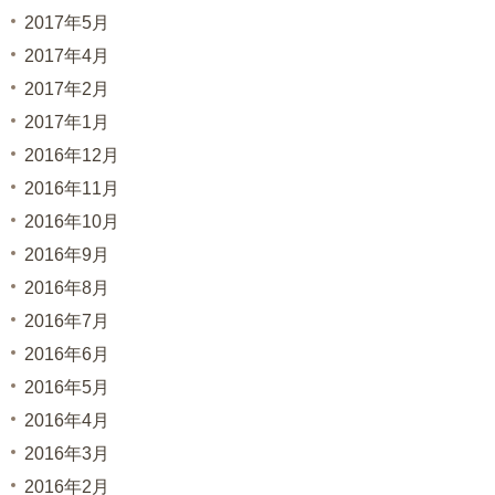
2017年5月
2017年4月
2017年2月
2017年1月
2016年12月
2016年11月
2016年10月
2016年9月
2016年8月
2016年7月
2016年6月
2016年5月
2016年4月
2016年3月
2016年2月