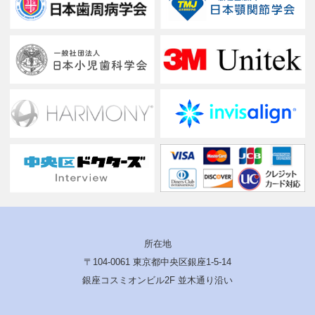
所在地
〒104-0061 東京都中央区銀座1-5-14
銀座コスミオンビル2F 並木通り沿い