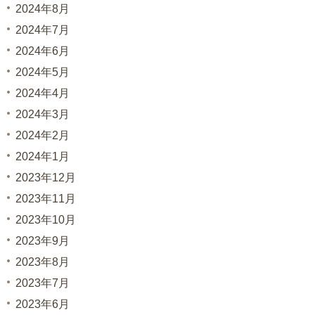
2024年8月
2024年7月
2024年6月
2024年5月
2024年4月
2024年3月
2024年2月
2024年1月
2023年12月
2023年11月
2023年10月
2023年9月
2023年8月
2023年7月
2023年6月