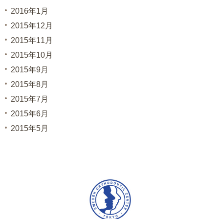
2016年1月
2015年12月
2015年11月
2015年10月
2015年9月
2015年8月
2015年7月
2015年6月
2015年5月