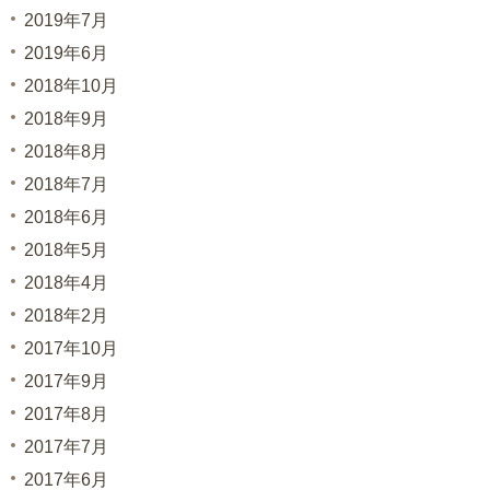
2019年7月
2019年6月
2018年10月
2018年9月
2018年8月
2018年7月
2018年6月
2018年5月
2018年4月
2018年2月
2017年10月
2017年9月
2017年8月
2017年7月
2017年6月