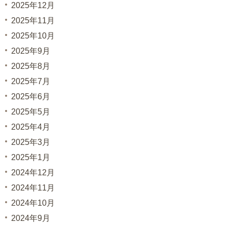
2025年12月
2025年11月
2025年10月
2025年9月
2025年8月
2025年7月
2025年6月
2025年5月
2025年4月
2025年3月
2025年1月
2024年12月
2024年11月
2024年10月
2024年9月