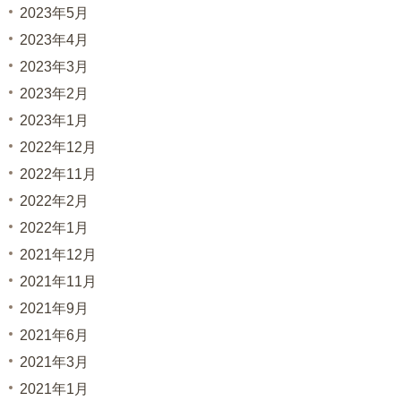
2023年5月
2023年4月
2023年3月
2023年2月
2023年1月
2022年12月
2022年11月
2022年2月
2022年1月
2021年12月
2021年11月
2021年9月
2021年6月
2021年3月
2021年1月