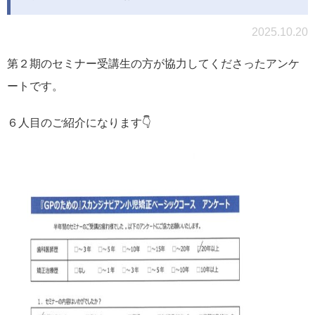
2025.10.20
第２期のセミナー受講生の方が協力してくださったアンケ
ートです。
６人目のご紹介になります👇