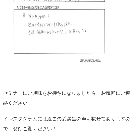
セミナーにご興味をお持ちになりましたら、お気軽にご連
絡ください。
インスタグラムには過去の受講生の声も載せてありますの
で、ぜひご覧ください！