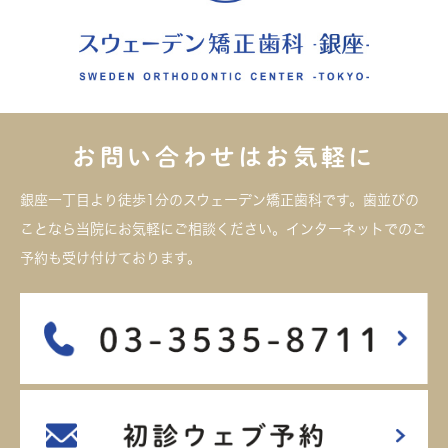
お問い合わせはお気軽に
銀座一丁目より徒歩1分のスウェーデン矯正歯科です。歯並びの
ことなら当院にお気軽にご相談ください。インターネットでのご
予約も受け付けております。