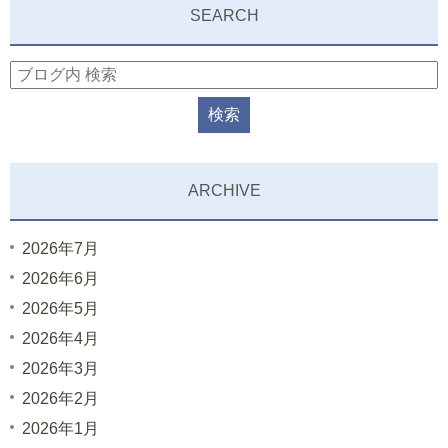
SEARCH
ARCHIVE
2026年7月
2026年6月
2026年5月
2026年4月
2026年3月
2026年2月
2026年1月