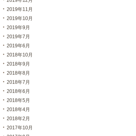
2019年12月
2019年11月
2019年10月
2019年9月
2019年7月
2019年6月
2018年10月
2018年9月
2018年8月
2018年7月
2018年6月
2018年5月
2018年4月
2018年2月
2017年10月