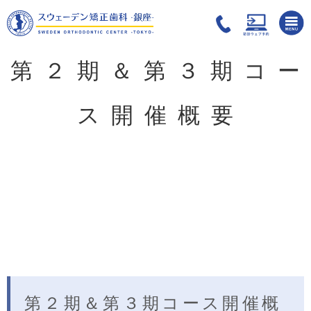
第２期＆第３期コー
ス開催概要
第２期＆第３期コース開催概