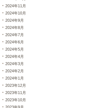
2024年11月
2024年10月
2024年9月
2024年8月
2024年7月
2024年6月
2024年5月
2024年4月
2024年3月
2024年2月
2024年1月
2023年12月
2023年11月
2023年10月
2023年9月