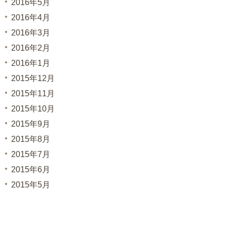
2016年5月
2016年4月
2016年3月
2016年2月
2016年1月
2015年12月
2015年11月
2015年10月
2015年9月
2015年8月
2015年7月
2015年6月
2015年5月