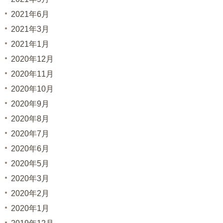
2021年6月
2021年3月
2021年1月
2020年12月
2020年11月
2020年10月
2020年9月
2020年8月
2020年7月
2020年6月
2020年5月
2020年3月
2020年2月
2020年1月