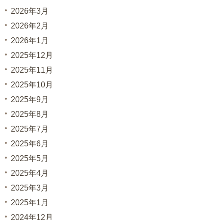
2026年3月
2026年2月
2026年1月
2025年12月
2025年11月
2025年10月
2025年9月
2025年8月
2025年7月
2025年6月
2025年5月
2025年4月
2025年3月
2025年1月
2024年12月