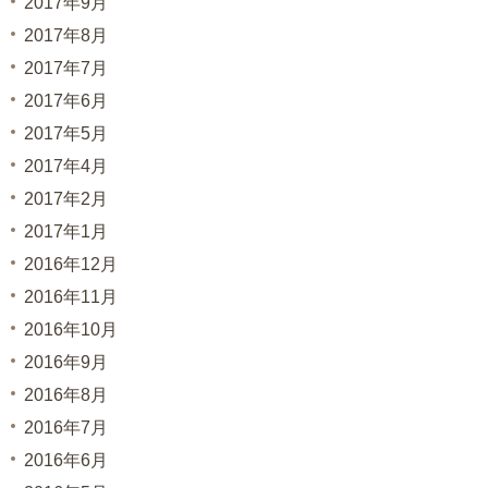
2017年9月
2017年8月
2017年7月
2017年6月
2017年5月
2017年4月
2017年2月
2017年1月
2016年12月
2016年11月
2016年10月
2016年9月
2016年8月
2016年7月
2016年6月