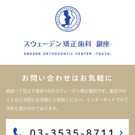
お問い合わせはお気軽に
銀座一丁目より徒歩1分のスウェーデン矯正歯科です。歯並びの
ことなら当院にお気軽にご相談ください。インターネットでのご
予約も受け付けております。