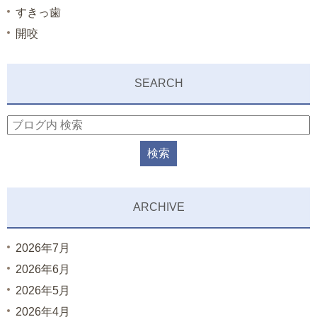
すきっ歯
開咬
SEARCH
ARCHIVE
2026年7月
2026年6月
2026年5月
2026年4月