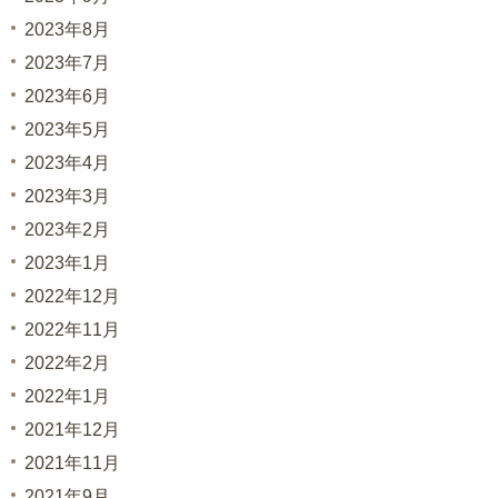
2023年8月
2023年7月
2023年6月
2023年5月
2023年4月
2023年3月
2023年2月
2023年1月
2022年12月
2022年11月
2022年2月
2022年1月
2021年12月
2021年11月
2021年9月