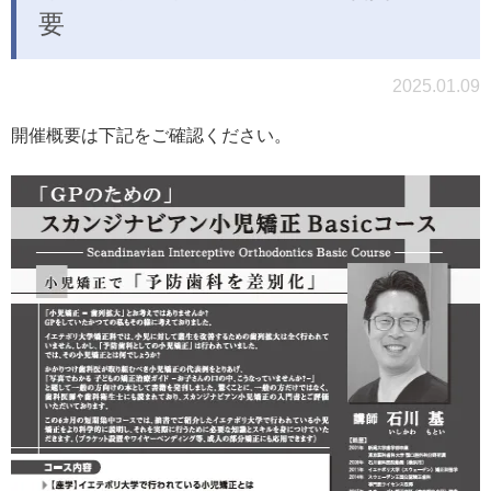
要
2025.01.09
開催概要は下記をご確認ください。