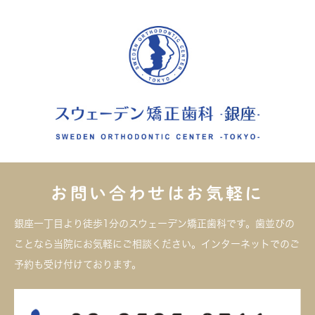
お問い合わせはお気軽に
銀座一丁目より徒歩1分のスウェーデン矯正歯科です。歯並びの
ことなら当院にお気軽にご相談ください。インターネットでのご
予約も受け付けております。