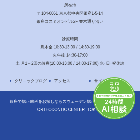
所在地
〒104-0061 東京都中央区銀座1-5-14
銀座コスミオンビル2F 並木通り沿い
診療時間
月木金 10:30-13:00 / 14:30-19:00
火午後 14:30-17:00
土 月1～2回の診療(10:00-13:00 / 14:00-17:00) 水･日･祝休診
クリニックブログ
アクセス
サイトマップ
銀座で矯正歯科をお探しならスウェーデン矯正歯科へ © SWEDEN
ORTHODONTIC CENTER -TOKYO-