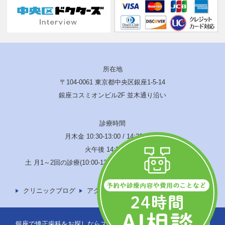
所在地
〒104-0061 東京都中央区銀座1-5-14
銀座コスミオンビル2F 並木通り沿い
診療時間
月木金 10:30-13:00 / 14:30-19:00
火午後 14:30-17:00
土 月1～2回の診療(10:00-13:00 / 14:00-17:00) 水･日･祝休診
クリニックブログ
アクセス
サイトマップ
銀座で矯正歯科をお探しならスウェーデン矯正歯科へ © SWEDEN