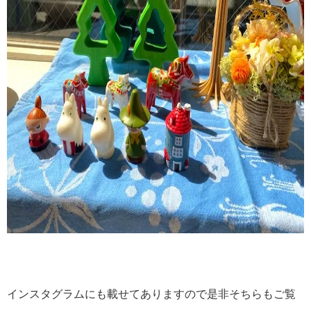
インスタグラムにも載せてありますので是非そちらもご覧