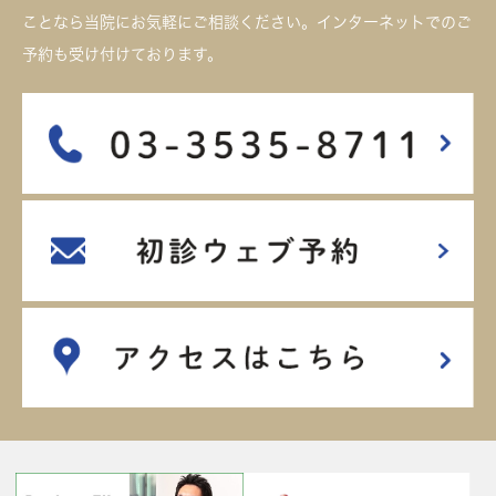
ことなら当院にお気軽にご相談ください。インターネットでのご
予約も受け付けております。